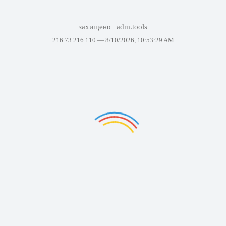
захищено
adm.tools
216.73.216.110 —
8/10/2026, 10:53:29 AM