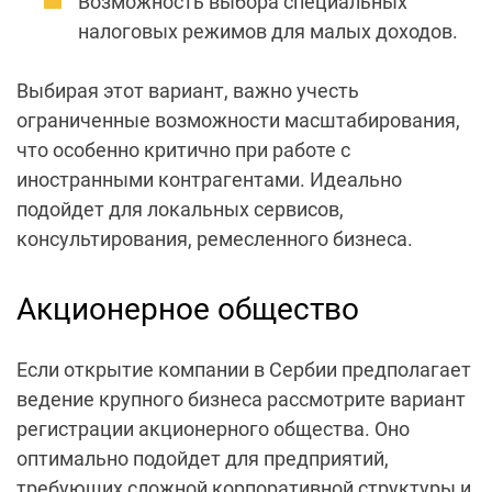
Возможность выбора специальных
налоговых режимов
для малых доходов.
Выбирая этот вариант, важно учесть
ограниченные возможности масштабирования,
что особенно критично при работе с
иностранными контрагентами. Идеально
подойдет для локальных сервисов,
консультирования, ремесленного бизнеса.
Акционерное общество
Если
открытие компании в Сербии
предполагает
ведение крупного бизнеса рассмотрите вариант
регистрации акционерного общества. Оно
оптимально подойдет для предприятий,
требующих сложной корпоративной структуры и