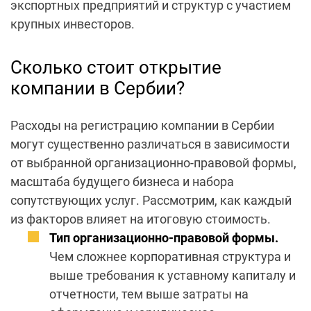
экспортных предприятий и структур с участием
крупных инвесторов.
Сколько стоит открытие
компании в Сербии?
Расходы на
регистрацию компании в Сербии
могут существенно различаться в зависимости
от выбранной организационно-правовой формы,
масштаба будущего бизнеса и набора
сопутствующих услуг. Рассмотрим, как каждый
из факторов влияет на итоговую стоимость.
Тип организационно-правовой формы.
Чем сложнее корпоративная структура и
выше требования к уставному
капиталу
и
отчетности, тем выше затраты на