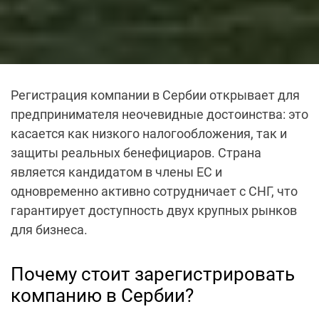
Регистрация компании в Сербии
открывает для
предпринимателя неочевидные достоинства: это
касается как низкого налогообложения, так и
защиты реальных бенефициаров. Страна
является кандидатом в члены ЕС и
одновременно активно сотрудничает с СНГ, что
гарантирует доступность двух крупных рынков
для бизнеса.
Почему стоит
зарегистрировать
компанию в Сербии
?