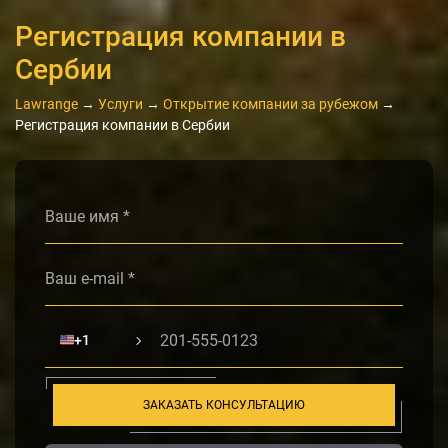
Регистрация компании в
Сербии
Lawrange
→
Услуги
→
Открытие компании за рубежом
→
Регистрация компании в Сербии
Alternative:
🇺🇸
+1
ЗАКАЗАТЬ КОНСУЛЬТАЦИЮ