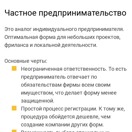
Частное предпринимательство
Это аналог индивидуального предпринимателя.
Оптимальная форма для небольших проектов,
фриланса и локальной
деятельности
.
Основные черты:
Неограниченная ответственность. То есть
предприниматель отвечает по
обязательствам фирмы всем своим
имуществом, что делает форму менее
защищенной.
Простой процесс регистрации. К тому же,
процедура обойдется дешевле, чем
создание компании других форм.