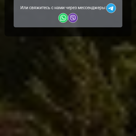
Или свяжитесь с нами через мессенджеры: