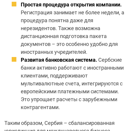
Простая процедура открытия компании.
Регистрация занимает не более недели, а
процедура понятна даже для
нерезидентов. Также возможна
дистанционная подготовка пакета
документов – это особенно удобно для
иностранных учредителей.
Развитая банковская система.
Сербские
банки активно работают с иностранными
клиентами, поддерживают
мультивалютные счета, интегрируются с
европейскими платежными системами.
Это упрощает расчеты с зарубежными
контрагентами.
Таким образом, Сербия – сбалансированная
юрисдикция для международного бизнеса,