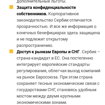
дополнительные льготы.
Защита конфиденциальности
собственников.
Корпоративное
законодательство Сербии отличается
прозрачностью. И все же информация о
конечных бенефициарах здесь защищена
и не подлежит открытому
распространению.
Доступ к рынкам Европы и СНГ
. Сербия –
страна-кандидат в ЕС. Она постепенно
интегрирует европейские стандарты
регулирования, облегчая выход компаний
на рынок Евросоюза. При этом страна
сохраняет тесные экономические связи с
государствами СНГ, становясь удобным
мостом между двумя крупными
экономическими зонами.