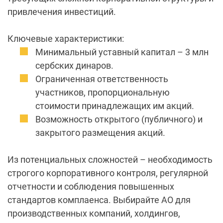
привлечения
инвестиций
.
Ключевые характеристики:
Минимальный уставный
капитал
– 3 млн
сербских динаров.
Ограниченная ответственность
участников, пропорциональную
стоимости принадлежащих им акций.
Возможность открытого (публичного) и
закрытого размещения акций.
Из потенциальных сложностей – необходимость
строгого корпоративного контроля, регулярной
отчетности
и соблюдения повышенных
стандартов комплаенса. Выбирайте АО для
производственных компаний, холдингов,