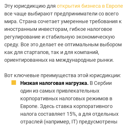
Эту юрисдикцию для
открытия бизнеса в Европе
все чаще выбирают предприниматели со всего
мира. Страна сочетает умеренные требования к
иностранным инвесторам, гибкое налоговое
регулирование и стабильную экономическую
среду. Все это делает ее оптимальным выбором
как для стартапов, так и для компаний,
ориентированных на международные рынки
.
Вот ключевые преимущества этой юрисдикции:
Низкая налоговая нагрузка.
В Сербии
один из самых привлекательных
корпоративных налоговых режимов в
Европе. Здесь ставка корпоративного
налога составляет 15%, а для отдельных
отраслей (например, IT) предусмотрены