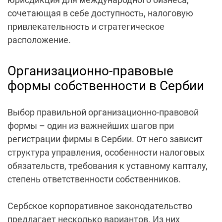
сочетающая в себе доступность, налоговую
привлекательность и стратегическое
расположение.
Организационно-правовые
формы собственности в Сербии
Выбор правильной организационно-правовой
формы – один из важнейших шагов при
регистрации фирмы в Сербии
. От него зависит
структура управления, особенности
налоговых
обязательств, требования к уставному капталу,
степень ответственности собственников.
Сербское корпоративное законодательство
предлагает несколько вариантов. Из них