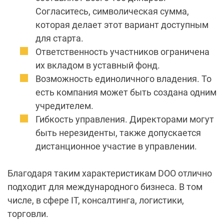
Согласитесь, символическая сумма,
которая делает этот вариант доступным
для старта.
Ответственность участников ограничена
их вкладом в уставный фонд.
Возможность единоличного владения. То
есть компания может быть создана одним
учредителем.
Гибкость управления. Директорами могут
быть
нерезиденты
, также допускается
дистанционное участие в управлении.
Благодаря таким характеристикам DOO отлично
подходит для международного бизнеса. В том
числе, в сфере IT, консалтинга, логистики,
торговли.