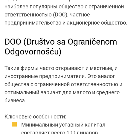
наиболее популярны общество с ограниченной
ответственностью (DOO), частное
предпринимательство и акционерное общество.
DOO (Društvo sa Ograničenom
Odgovornošću)
Такие фирмы часто открывают и местные, и
иностранные предприниматели. Это аналог
общества с ограниченной ответственностью и
оптимальный вариант для малого и среднего
бизнеса.
Ключевые особенности:
Минимальный уставный капитал
составляет всего 100 динаров.