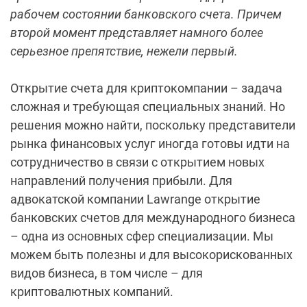
рабочем состоянии банковского счета. Причем
второй момент представляет намного более
серьезное препятствие, нежели первый.
Открытие счета для криптокомпании – задача
сложная и требующая специальных знаний. Но
решения можно найти, поскольку представители
рынка финансовых услуг иногда готовы идти на
сотрудничество в связи с открытием новых
направлений получения прибыли. Для
адвокатской компании Lawrange открытие
банковских счетов для международного бизнеса
– одна из основных сфер специализации. Мы
можем быть полезны и для высокорискованных
видов бизнеса, в том числе – для
криптовалютных компаний.