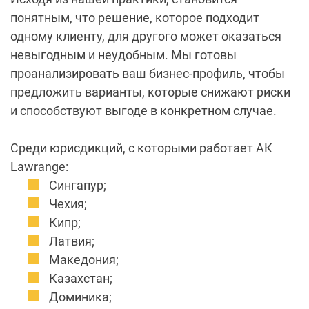
понятным, что решение, которое подходит
одному клиенту, для другого может оказаться
невыгодным и неудобным. Мы готовы
проанализировать ваш бизнес-профиль, чтобы
предложить варианты, которые снижают риски
и способствуют выгоде в конкретном случае.
Среди юрисдикций, с которыми работает АК
Lawrange:
Сингапур;
Чехия;
Кипр;
Латвия;
Македония;
Казахстан;
Доминика;