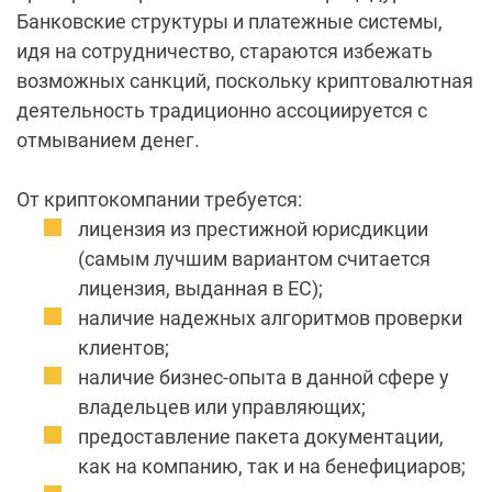
Банковские структуры и платежные системы,
идя на сотрудничество, стараются избежать
возможных санкций, поскольку криптовалютная
деятельность традиционно ассоциируется с
отмыванием денег.
От криптокомпании требуется:
лицензия из престижной юрисдикции
(самым лучшим вариантом считается
лицензия, выданная в ЕС);
наличие надежных алгоритмов проверки
клиентов;
наличие бизнес-опыта в данной сфере у
владельцев или управляющих;
предоставление пакета документации,
как на компанию, так и на бенефициаров;