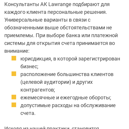
Консультанты АК Lawrange подбирают для
каждого клиента персональные решения.
Универсальные варианты в связи с
обозначенными выше обстоятельствами не
приемлемы. При выборе банка или платежной
системы для открытия счета принимается во
внимание:
юрисдикция, в которой зарегистрирован
бизнес;
расположение большинства клиентов
(целевой аудитории) и других
контрагентов;
ежемесячные и ежегодные обороты;
допустимые расходы на обслуживание
счета.
Исходя из нашей практики, становится