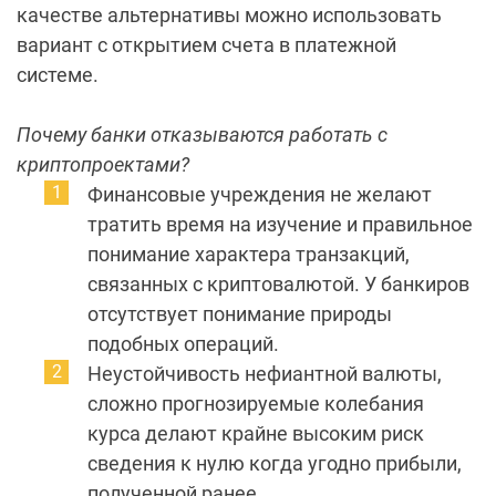
качестве альтернативы можно использовать
вариант с открытием счета в платежной
системе.
Почему банки отказываются работать с
криптопроектами?
Финансовые учреждения не желают
тратить время на изучение и правильное
понимание характера транзакций,
связанных с криптовалютой. У банкиров
отсутствует понимание природы
подобных операций.
Неустойчивость нефиантной валюты,
сложно прогнозируемые колебания
курса делают крайне высоким риск
сведения к нулю когда угодно прибыли,
полученной ранее.