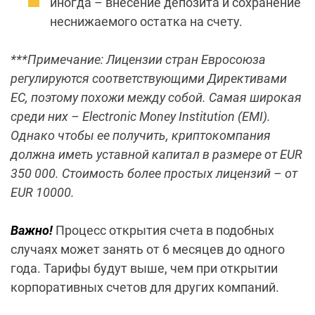
иногда – внесение депозита и сохранение
неснижаемого остатка на счету.
***Примечание: Лицензии стран Евросоюза
регулируются соответствующими Директивами
ЕС, поэтому похожи между собой. Самая широкая
среди них – Electronic Money Institution (EMI).
Однако чтобы ее получить, криптокомпания
должна иметь уставной капитал в размере от EUR
350 000. Стоимость более простых лицензий – от
EUR 10000.
Важно!
Процесс открытия счета в подобных
случаях может занять
от 6 месяцев до одного
года
. Тарифы будут выше, чем при открытии
корпоративных счетов для других компаний.