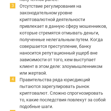
Отсутствие регулирования на
законодательном уровне
криптовалютной деятельности
привлекает в данную сферу мошенников,
которые стремятся отмывать деньги,
полученные нелегальным путем. Когда
совершается преступление, банку
наносится репутационный ущерб вне
зависимости от того, кем выступает
клиент в этом деле: злоумышленником
или жертвой.
Правительства ряда юрисдикций
пытаются зарегулировать рынок
криптовалют. Сложно спрогнозировать
то, какие последствия повлекут за собой
подобные шаги.