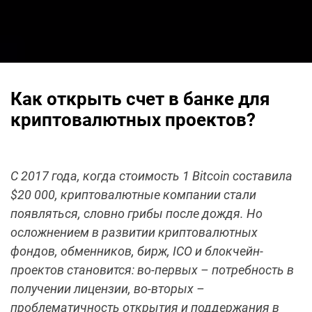
Как открыть счет в банке для
криптовалютных проектов?
С 2017 года, когда стоимость 1 Bitcoin составила
$20 000, криптовалютные компании стали
появляться, словно грибы после дождя. Но
осложнением в развитии криптовалютных
фондов, обменников, бирж, ICO и блокчейн-
проектов становится: во-первых – потребность в
получении лицензии, во-вторых –
проблематичность открытия и поддержания в