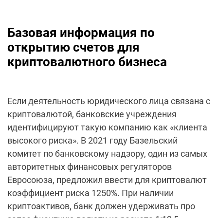
Базовая информация по
открытию счетов для
криптовалютного бизнеса
Если деятельность юридического лица связана с
криптовалютой, банковские учреждения
идентифицируют такую компанию как «клиента
высокого риска». В 2021 году Базельский
комитет по банковскому надзору, один из самых
авторитетных финансовых регуляторов
Евросоюза, предложил ввести для криптовалют
коэффициент риска 1250%. При наличии
криптоактивов, банк должен удерживать про