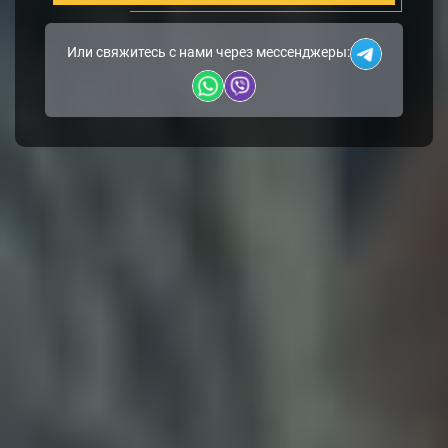
Или свяжитесь с нами через мессенджеры: