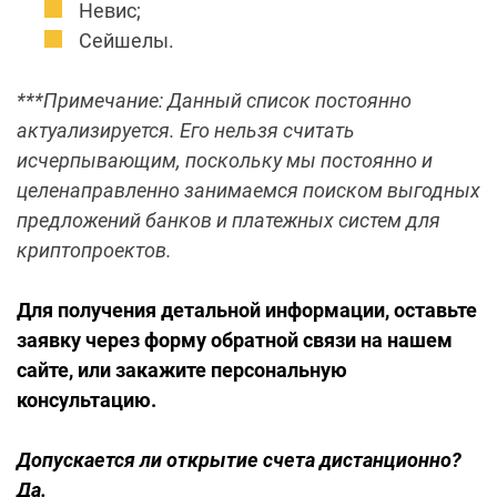
Невис;
Сейшелы.
***Примечание: Данный список постоянно
актуализируется. Его нельзя считать
исчерпывающим, поскольку мы постоянно и
целенаправленно занимаемся поиском выгодных
предложений банков и платежных систем для
криптопроектов.
Для получения детальной информации, оставьте
заявку через форму обратной связи на нашем
сайте, или закажите персональную
консультацию.
Допускается ли открытие счета дистанционно?
Да.