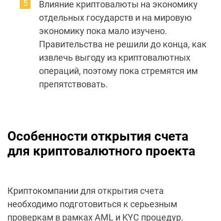
Влияние криптовалюты на экономику
отдельных государств и на мировую
экономику пока мало изучено.
Правительства не решили до конца, как
извлечь выгоду из криптовалютных
операций, поэтому пока стремятся им
препятствовать.
Особенности открытия счета
для криптовалютного проекта
Криптокомпании для открытия счета
необходимо подготовиться к серьезным
проверкам в рамках AML и KYC процедур.