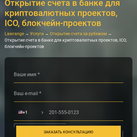
Открытие счета в банке для
криптовалютных проектов,
ICO, блокчейн-проектов
Lawrange
→
Услуги
→
Открытие счета за рубежом
→
Открытие счета в банке для криптовалютных проектов, ICO,
блокчейн-проектов
Alternative:
🇺🇸
+1
ЗАКАЗАТЬ КОНСУЛЬТАЦИЮ