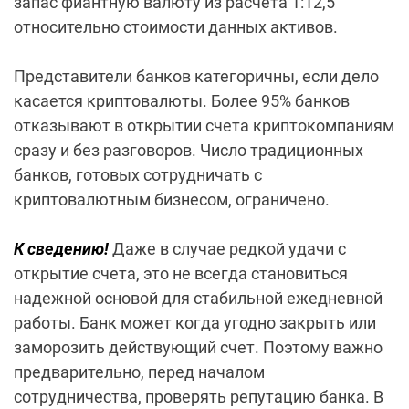
запас фиантную валюту из расчета 1:12,5
относительно стоимости данных активов.
Представители банков категоричны, если дело
касается криптовалюты. Более 95% банков
отказывают в открытии счета криптокомпаниям
сразу и без разговоров. Число традиционных
банков, готовых сотрудничать с
криптовалютным бизнесом, ограничено.
К сведению!
Даже в случае
редкой удачи с
открытие счета, это не всегда становиться
надежной основой для стабильной ежедневной
работы. Банк может когда угодно закрыть или
заморозить действующий счет. Поэтому важно
предварительно, перед началом
сотрудничества, проверять репутацию банка. В