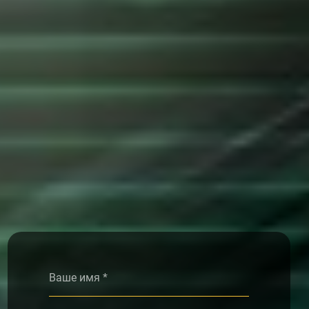
Alternative: