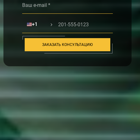
🇺🇸
+1
ЗАКАЗАТЬ КОНСУЛЬТАЦИЮ