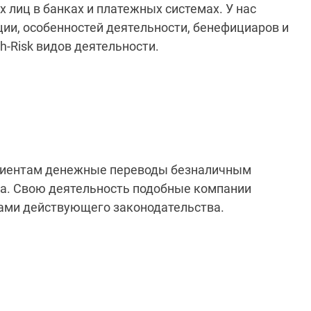
лиц в банках и платежных системах. У нас
ии, особенностей деятельности, бенефициаров и
h-Risk видов деятельности.
 клиентам денежные переводы безналичным
ица. Свою деятельность подобные компании
ормами действующего законодательства.