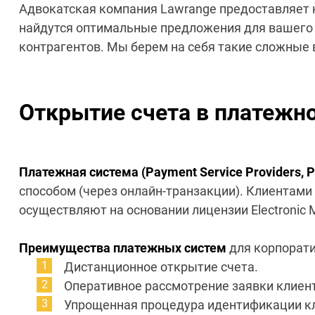
Адвокатская компания Lawrange предоставляет к
найдутся оптимальные предложения для вашего 
контрагентов. Мы берем на себя такие сложные в
Открытие счета в платежн
Платежная система (Payment Service Providers, 
способом (через онлайн-транзакции). Клиентами
осуществляют на основании лицензии Electronic M
Преимущества платежных систем
для корпорати
Дистанционное открытие счета.
Оперативное рассмотрение заявки клиен
Упрощенная процедура идентификации к