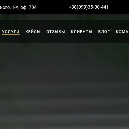
+38(099)35-00-441
кого, 1-А, оф. 704
УСЛУГИ
КЕЙСЫ
ОТЗЫВЫ
КЛИЕНТЫ
БЛОГ
КОМА