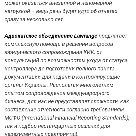
может оказаться внезапной и непомерной
нагрузкой – ведь речь будет идти об отчетах
сразу за несколько лет.
Адвокатское объединение Lawrange
предлагает
комплексную помощь в решении вопросов
юридического сопровождения КИК: от
консультаций по возможностям ухода от статуса
контроллера до подготовки полного пакета
документации для подачи в контролирующие
органы Украины. Располагая многолетним
опытом сопровождения международного
бизнеса, для нас не представляет сложности, как
составление отчетности согласно требованиям
МСФО (International Financial Reporting Standards),
так и подбор нестандартных решений для
нерезидентных предприятий.