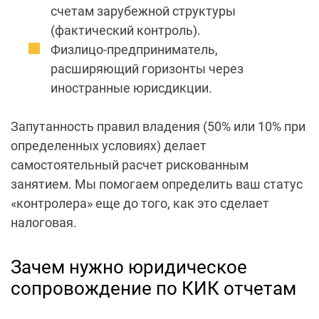
счетам зарубежной структуры
(фактический контроль).
Физлицо-предприниматель,
расширяющий горизонты через
иностранные юрисдикции.
Запутанность правил владения (50% или 10% при
определенных условиях) делает
самостоятельный расчет рискованным
занятием. Мы помогаем определить ваш статус
«контролера» еще до того, как это сделает
налоговая.
Зачем нужно юридическое
сопровождение по КИК отчетам