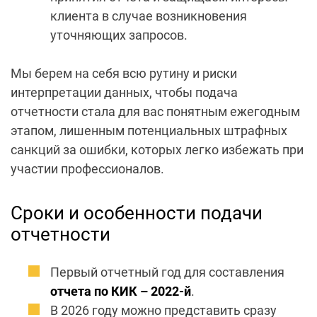
клиента в случае возникновения
уточняющих запросов.
Мы берем на себя всю рутину и риски
интерпретации данных, чтобы подача
отчетности стала для вас понятным ежегодным
этапом, лишенным потенциальных штрафных
санкций за ошибки, которых легко избежать при
участии профессионалов.
Сроки и особенности подачи
отчетности
Первый отчетный год для составления
отчета по КИК – 2022-й
.
В 2026 году можно представить сразу