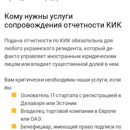
Кому нужны услуги
сопровождения отчетности КИК
Подача отчетности по КИК
обязательна для
любого украинского резидента, который де-
факто управляет иностранным юридическим
лицом или владеет существенной долей в нем.
Вам критически необходимы наши услуги, если
вы:
Основатель IT-стартапа с регистрацией в
Делавэре или Эстонии.
Владелец торговой компании в Европе
или ОАЭ.
Бенефициар, имеющий право подписи по