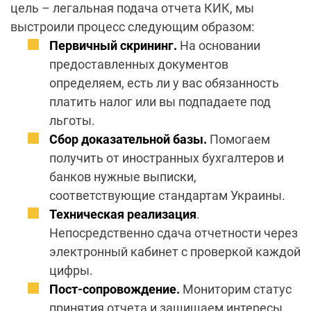
цель – легальная
подача отчета КИК
, мы
выстроили процесс следующим образом:
Первичный скрининг.
На основании
предоставленных документов
определяем, есть ли у вас обязанность
платить налог или вы подпадаете под
льготы.
Сбор доказательной базы.
Помогаем
получить от иностранных бухгалтеров и
банков нужные выписки,
соответствующие стандартам Украины.
Техническая реализация
.
Непосредственно сдача отчетности через
электронный кабинет с проверкой каждой
цифры.
Пост-сопровождение.
Мониторим статус
принятия отчета и защищаем интересы