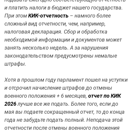
и платить налоги в бюджет нашего государства.
При этом
КИК-отчетность
– намного более
сложный вид отчетности, чем, например,
налоговая декларация. Сбор и обработка
необходимой информации и документов может
занять несколько недель. А за нарушения
законодательством предусмотрены немалые
штрафы.
Хотя в прошлом году парламент пошел на уступки
и отсрочил начисление штрафов до отмены
военного положения + 6 месяцев,
отчет по КИК
2026
лучше все же подать. Более того, если до
мая вы подаете сокращенный отчет, то до конца
года не забудьте подать полный. Неподача этой
отчетности после отмены военного положения