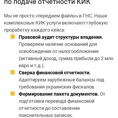
по подаче отчетности КИК
Мы не просто «передаем файлы» в ГНС. Наши
комплексные
КИК услуги
включают глубокую
проработку каждого кейса:
Правовой аудит структуры владения.
Проверяем наличие оснований для
освобождения от налогообложения
(активный доход, сумма прибыли до 2 млн
евро и т.д.).
Сверка финансовой отчетности.
Адаптируем зарубежные балансы под
требования украинских фискалов.
Формирование пакета документов.
От
подготовки перевода финансовой
отчетности до составления
пояснительных записок.