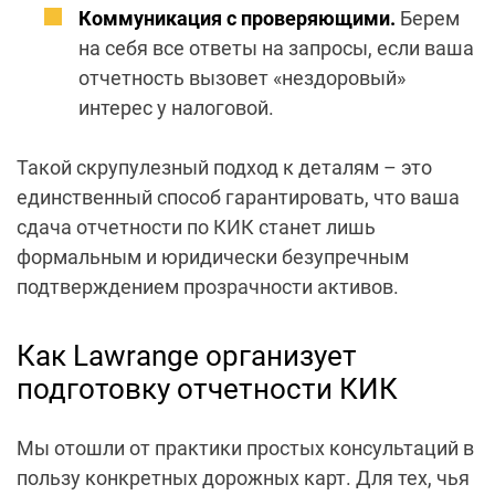
Коммуникация с проверяющими.
Берем
на себя все ответы на запросы, если ваша
отчетность вызовет «нездоровый»
интерес у налоговой.
Такой скрупулезный подход к деталям – это
единственный способ гарантировать, что ваша
сдача отчетности по КИК
станет лишь
формальным и юридически безупречным
подтверждением прозрачности активов.
Как Lawrange организует
подготовку отчетности КИК
Мы отошли от практики простых консультаций в
пользу конкретных дорожных карт. Для тех, чья