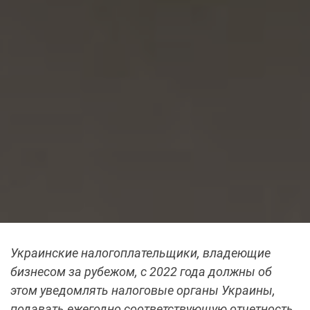
Украинские налогоплательщики, владеющие
бизнесом за рубежом, с 2022 года должны об
этом уведомлять налоговые органы Украины,
подавать ежегодно соответствующую отчетность