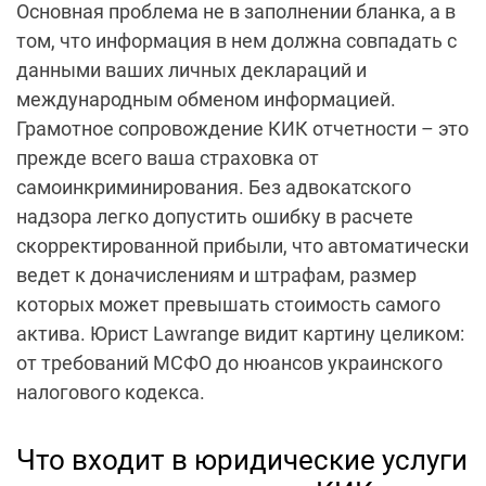
Основная проблема не в заполнении бланка, а в
том, что информация в нем должна совпадать с
данными ваших личных деклараций и
международным обменом информацией.
Грамотное
сопровождение КИК отчетности
– это
прежде всего ваша страховка от
самоинкриминирования. Без адвокатского
надзора легко допустить ошибку в расчете
скорректированной прибыли, что автоматически
ведет к доначислениям и штрафам, размер
которых может превышать стоимость самого
актива. Юрист Lawrange видит картину целиком:
от требований МСФО до нюансов украинского
налогового кодекса.
Что входит в юридические услуги