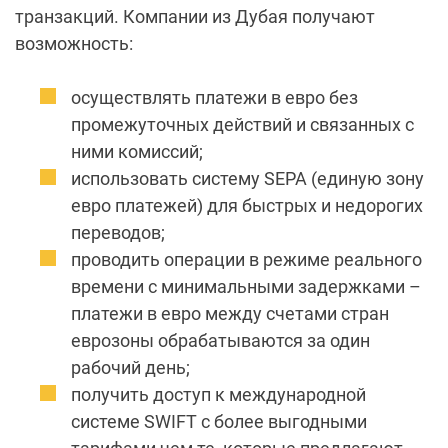
транзакций. Компании из Дубая получают
возможность:
осуществлять платежи в евро без
промежуточных действий и связанных с
ними комиссий;
использовать систему SEPA (единую зону
евро платежей) для быстрых и недорогих
переводов;
проводить операции в режиме реального
времени с минимальными задержками –
платежи в евро между счетами стран
еврозоны обрабатываются за один
рабочий день;
получить доступ к международной
системе SWIFT с более выгодными