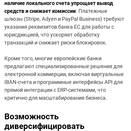
наличие локального счета упрощает вывод
средств и снижает комиссии
. Платежные
шлюзы (Stripe, Adyen и PayPal Business) требуют
указания реквизитов банка ЕС для работы с
юрисдикцией, что ускоряет обработку
транзакций и снижает риски блокировок.
Кроме того, многие европейские банки
предлагают специализированные решения для
электронной коммерции, включая виртуальные
IBAN-счета и программные интерфейсы API для
прямой интеграции с ERP-системами, что
критично для масштабирования бизнеса.
Возможность
диверсифицировать