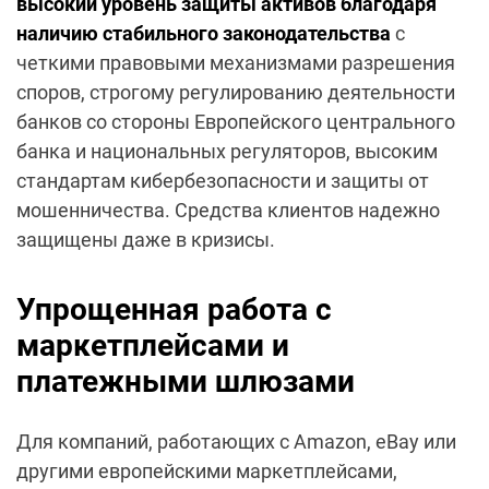
высокий уровень защиты активов благодаря
наличию стабильного законодательства
с
четкими правовыми механизмами разрешения
споров, строгому регулированию деятельности
банков со стороны Европейского центрального
банка и национальных регуляторов, высоким
стандартам кибербезопасности и защиты от
мошенничества. Средства клиентов надежно
защищены даже в кризисы.
Упрощенная работа с
маркетплейсами и
платежными шлюзами
Для компаний, работающих с Amazon, eBay или
другими европейскими маркетплейсами,