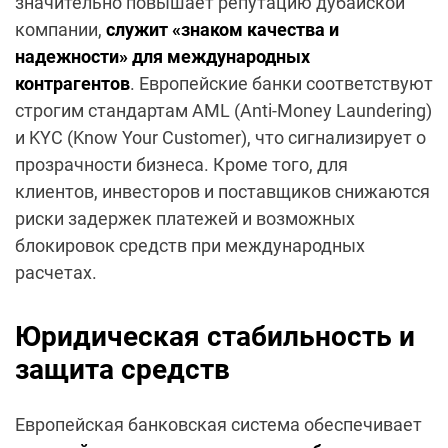
значительно повышает репутацию дубайской
компании,
служит «знаком качества и
надежности» для международных
контрагентов
. Европейские банки соответствуют
строгим стандартам AML (Anti-Money Laundering)
и KYC (Know Your Customer), что сигнализирует о
прозрачности бизнеса. Кроме того, для
клиентов, инвесторов и поставщиков снижаются
риски задержек платежей и возможных
блокировок средств при международных
расчетах.
Юридическая стабильность и
защита средств
Европейская банковская система обеспечивает