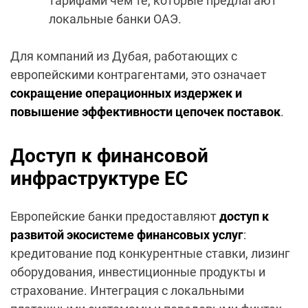
тарифами чем те, которые предлагают
локальные банки ОАЭ.
Для компаний из Дубая, работающих с
европейскими контрагентами, это означает
сокращение операционных издержек и
повышение эффективности цепочек поставок
.
Доступ к финансовой
инфраструктуре ЕС
Европейские банки предоставляют
доступ к
развитой экосистеме финансовых
услуг
:
кредитование под конкурентные ставки, лизинг
оборудования, инвестиционные продукты и
страхование. Интеграция с локальными