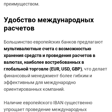
преимуществом.
Удобство международных
расчетов
Большинство европейских банков предлагают
мультивалютные счета
с возможностью
хранения средств и проведения расчетов в
валютах, наиболее востребованных в
глобальной торговле (EUR, USD, GBP)
, что делает
финансовый менеджмент более гибким и
эффективным для международно
ориентированных компаний.
Наличие европейского IBAN существенно
упрощает проведение международных