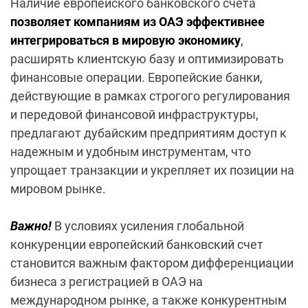
Наличие европейского банковского счета
позволяет компаниям из ОАЭ эффективнее
интегрироваться в мировую экономику
,
расширять клиентскую базу и оптимизировать
финансовые операции. Европейские банки,
действующие в рамках строгого регулирования
и передовой финансовой инфраструктуры,
предлагают дубайским предприятиям доступ к
надежным и удобным инструментам, что
упрощает транзакции и укрепляет их позиции на
мировом рынке.
Важно!
В условиях усиления глобальной
конкуренции европейский банковский счет
становится важным фактором дифференциации
бизнеса з регистрацией в ОАЭ на
международном рынке, а также конкурентным