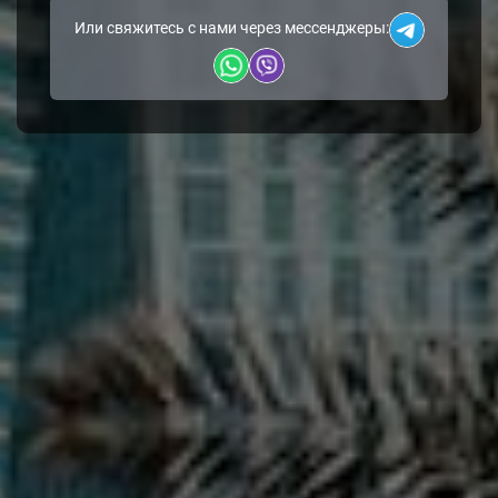
Или свяжитесь с нами через мессенджеры: