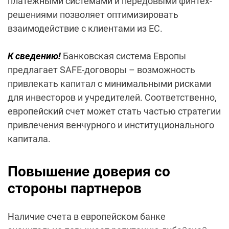
платежными системами и передовыми финтех-
решениями позволяет оптимизировать
взаимодействие с клиентами из ЕС.
К сведению!
Банковская система Европы
предлагает SAFE-договоры – возможность
привлекать капитал с минимальными рисками
для инвесторов и учредителей. Соответственно,
европейский счет может стать частью стратегии
привлечения венчурного и институционального
капитала.
Повышение доверия со
стороны партнеров
Наличие счета в европейском банке