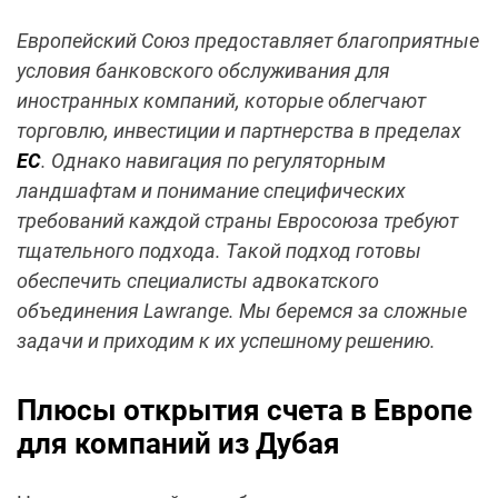
Европейский Союз предоставляет благоприятные
условия банковского обслуживания для
иностранных компаний, которые облегчают
торговлю, инвестиции и партнерства в пределах
ЕС
. Однако навигация по регуляторным
ландшафтам и понимание специфических
требований каждой страны Евросоюза требуют
тщательного подхода. Такой подход готовы
обеспечить специалисты адвокатского
объединения Lawrange. Мы беремся за сложные
задачи и приходим к их успешному решению.
Плюсы открытия счета в Европе
для компаний из Дубая