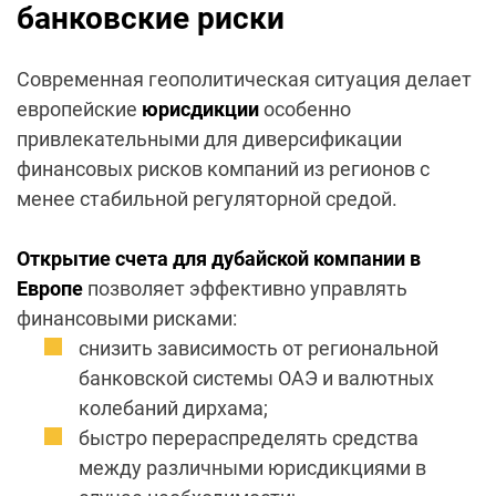
банковские риски
Современная геополитическая ситуация делает
европейские
юрисдикции
особенно
привлекательными для диверсификации
финансовых рисков компаний из регионов с
менее стабильной регуляторной средой.
Открытие счета для дубайской компании в
Европе
позволяет эффективно управлять
финансовыми рисками:
снизить зависимость от региональной
банковской системы ОАЭ и валютных
колебаний дирхама;
быстро перераспределять средства
между различными юрисдикциями в