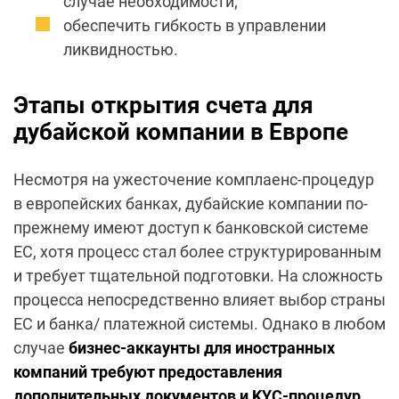
случае необходимости;
обеспечить гибкость в управлении
ликвидностью.
Этапы открытия счета для
дубайской компании в Европе
Несмотря на ужесточение комплаенс-процедур
в европейских банках, дубайские компании по-
прежнему имеют доступ к банковской системе
ЕС, хотя процесс стал более структурированным
и требует тщательной подготовки. На сложность
процесса непосредственно влияет выбор страны
ЕС и банка/ платежной системы. Однако в любом
случае
бизнес-аккаунты для иностранных
компаний требуют предоставления
дополнительных документов и KYC-процедур
.