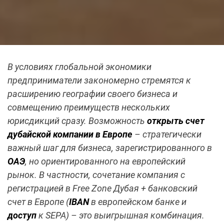
В условиях глобальной экономики
предприниматели закономерно стремятся к
расширению географии своего бизнеса и
совмещению преимуществ нескольких
юрисдикций сразу. Возможность
открыть счет
дубайской компании в Европе
– стратегически
важный шаг для бизнеса, зарегистрированного в
ОАЭ
, но ориентированного на европейский
рынок. В частности, сочетание компания с
регистрацией в Free Zone Дубая + банковский
счет в Европе (
IBAN
в европейском банке и
доступ
к SEPA) – это выигрышная комбинация.