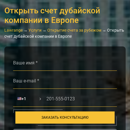
Открыть счет дубайской
компании в Европе
Lawrange
→
Услуги
→
Открытие счета за рубежом
→
Открыть
счет дубайской компании в Европе
Alternative:
🇺🇸
+1
ЗАКАЗАТЬ КОНСУЛЬТАЦИЮ