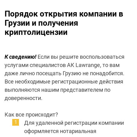
Порядок открытия компании в
Грузии и получения
криптолицензии
К сведению!
Если вы решите воспользоваться
услугами специалистов АК Lawrange, то вам
даже лично посещать Грузию не понадобится.
Все необходимые регистрационные действия
выполняются нашим представителем по
доверенности.
Как все происходит?
Для удаленной регистрации компании
оформляется нотариальная