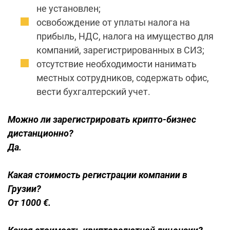
не установлен;
освобождение от уплаты налога на
прибыль, НДС, налога на имущество для
компаний, зарегистрированных в СИЗ;
отсутствие необходимости нанимать
местных сотрудников, содержать офис,
вести бухгалтерский учет.
Можно ли зарегистрировать крипто-бизнес
дистанционно?
Да.
Какая стоимость регистрации компании в
Грузии?
От 1000 €.