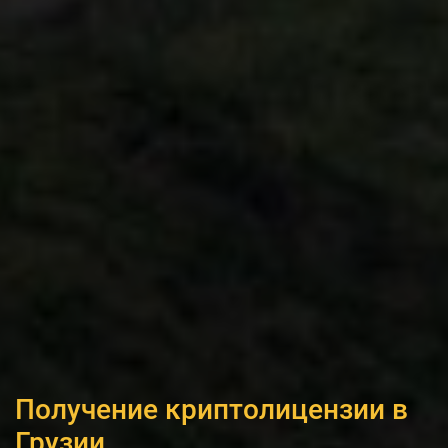
Получение криптолицензии в
Грузии