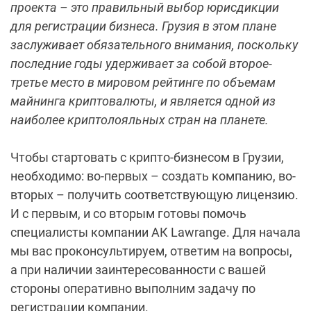
проекта – это правильный выбор юрисдикции
для регистрации бизнеса. Грузия в этом плане
заслуживает обязательного внимания, поскольку
последние годы удерживает за собой второе-
третье место в мировом рейтинге по объемам
майнинга криптовалюты, и является одной из
наиболее криптолояльных стран на планете.
Чтобы стартовать с крипто-бизнесом в Грузии,
необходимо: во-первых – создать компанию, во-
вторых – получить соответствующую лицензию.
И с первым, и со вторым готовы помочь
специалисты компании АК Lawrange. Для начала
мы вас проконсультируем, ответим на вопросы,
а при наличии заинтересованности с вашей
стороны оперативно выполним задачу по
регистрации компании.