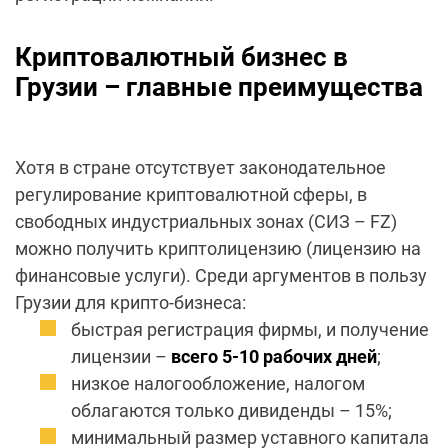
Криптовалютный бизнес в
Грузии – главные преимущества
Хотя в стране отсутствует законодательное
регулирование криптовалютной сферы, в
свободных индустриальных зонах (СИЗ – FZ)
можно получить криптолицензию (лицензию на
финансовые услуги).
Среди аргументов в пользу
Грузии для крипто-бизнеса
:
быстрая регистрация фирмы, и получение
лицензии –
всего 5-10 рабочих дней
;
низкое налогообложение, налогом
облагаются только дивиденды – 15%;
минимальный размер уставного капитала