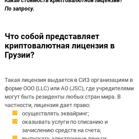
Какая стоимость криптовалютной лицензии?
По запросу
.
Что собой представляет
криптовалютная лицензия в
Грузии?
Такая лицензия выдается в СИЗ организациям в
форме ООО (LLC) или АО (JSC), где учредителями
могут быть резиденты любых стран мира. В
частности, лицензия дает право:
осуществлять эквайринг;
оказывать услуги по списанию и
зачислению средств на счета;
выпускать электронные деньги;