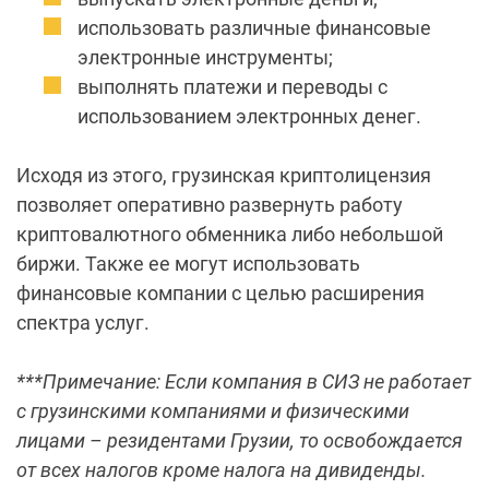
использовать различные финансовые
электронные инструменты;
выполнять платежи и переводы с
использованием электронных денег.
Исходя из этого, грузинская криптолицензия
позволяет оперативно развернуть работу
криптовалютного обменника либо небольшой
биржи. Также ее могут использовать
финансовые компании с целью расширения
спектра услуг.
***Примечание: Если компания в СИЗ не работает
с грузинскими компаниями и физическими
лицами – резидентами Грузии, то освобождается
от всех налогов кроме налога на дивиденды.