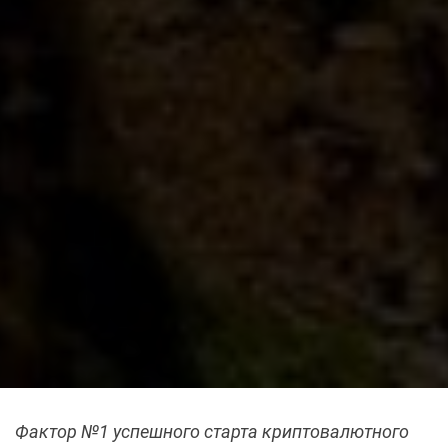
Фактор №1 успешного старта криптовалютного