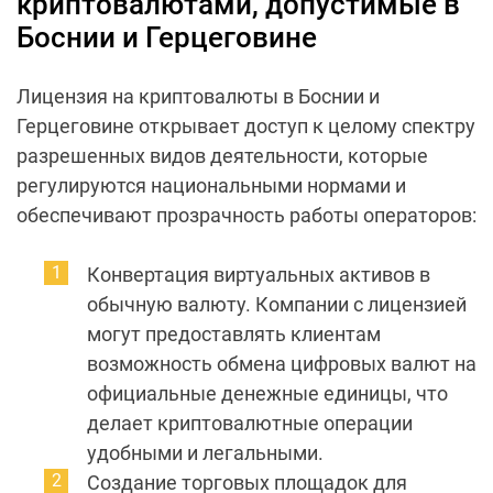
криптовалютами, допустимые в
Боснии и Герцеговине
Лицензия на криптовалюты в Боснии и
Герцеговине открывает доступ к целому спектру
разрешенных видов деятельности, которые
регулируются национальными нормами и
обеспечивают прозрачность работы операторов:
Конвертация виртуальных активов в
обычную валюту. Компании с лицензией
могут предоставлять клиентам
возможность обмена цифровых валют на
официальные денежные единицы, что
делает криптовалютные операции
удобными и легальными.
Создание торговых площадок для