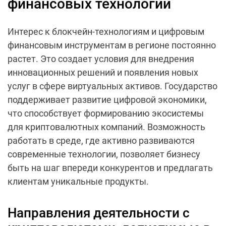
финансовых технологий
Интерес к блокчейн-технологиям и цифровым
финансовым инструментам в регионе постоянно
растет. Это создает условия для внедрения
инновационных решений и появления новых
услуг в сфере виртуальных активов. Государство
поддерживает развитие цифровой экономики,
что способствует формированию экосистемы
для криптовалютных компаний. Возможность
работать в среде, где активно развиваются
современные технологии, позволяет бизнесу
быть на шаг впереди конкурентов и предлагать
клиентам уникальные продукты.
Направления деятельности с