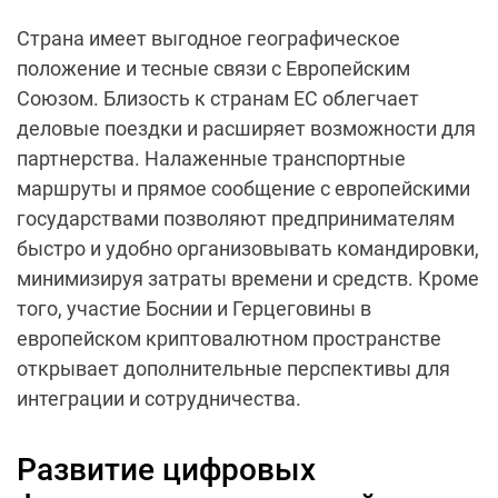
Страна имеет выгодное географическое
положение и тесные связи с Европейским
Союзом. Близость к странам ЕС облегчает
деловые поездки и расширяет возможности для
партнерства. Налаженные транспортные
маршруты и прямое сообщение с европейскими
государствами позволяют предпринимателям
быстро и удобно организовывать командировки,
минимизируя затраты времени и средств. Кроме
того, участие Боснии и Герцеговины в
европейском криптовалютном пространстве
открывает дополнительные перспективы для
интеграции и сотрудничества.
Развитие цифровых