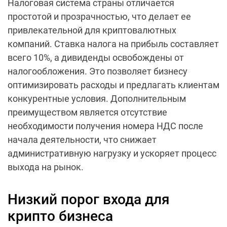
Налоговая система страны отличается
простотой и прозрачностью, что делает ее
привлекательной для криптовалютных
компаний. Ставка налога на прибыль составляет
всего 10%, а дивиденды освобождены от
налогообложения. Это позволяет бизнесу
оптимизировать расходы и предлагать клиентам
конкурентные условия. Дополнительным
преимуществом является отсутствие
необходимости получения номера НДС после
начала деятельности, что снижает
административную нагрузку и ускоряет процесс
выхода на рынок.
Низкий порог входа для
крипто бизнеса