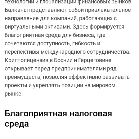
технологий и глобализации финансовых рынков
Балканы представляют собой привлекательное
направление для компаний, работающих с
виртуальными активами. Здесь формируется
благоприятная среда для бизнеса, где
сочетаются доступность, гибкость и
перспективы международного сотрудничества.
Криптолицензия в Боснии и Герцеговине
открывает перед предпринимателями ряд
преимуществ, позволяя эффективно развивать
проекты и укреплять позиции на мировом
рынке.
Благоприятная налоговая
среда