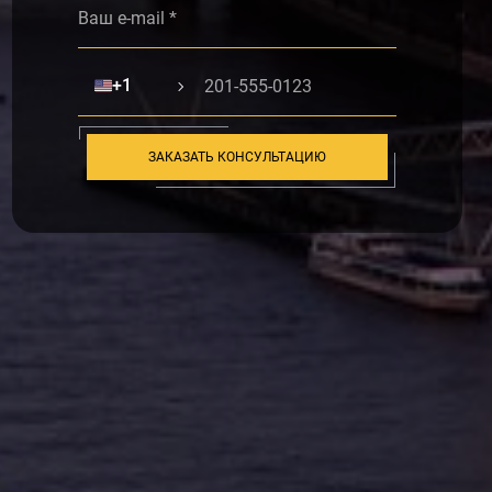
🇺🇸
+1
ЗАКАЗАТЬ КОНСУЛЬТАЦИЮ