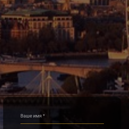
Alternative: