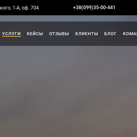
+38(099)35-00-441
кого, 1-А, оф. 704
УСЛУГИ
КЕЙСЫ
ОТЗЫВЫ
КЛИЕНТЫ
БЛОГ
КОМА