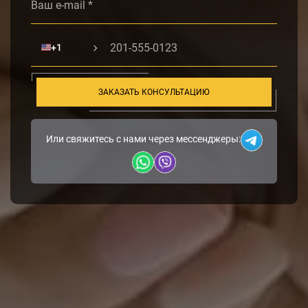
🇺🇸
+1
ЗАКАЗАТЬ КОНСУЛЬТАЦИЮ
Или свяжитесь с нами через мессенджеры: