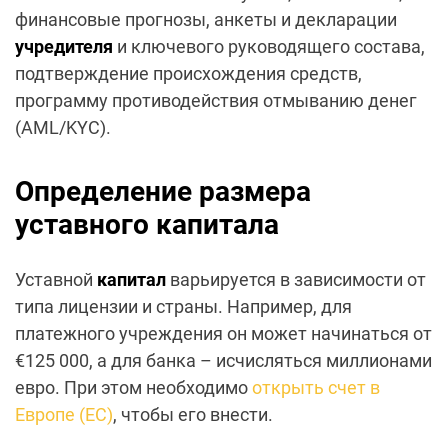
финансовые прогнозы, анкеты и декларации
учредителя
и ключевого руководящего состава,
подтверждение происхождения средств,
программу противодействия отмыванию денег
(AML/KYC).
Определение размера
уставного капитала
Уставной
капитал
варьируется в зависимости от
типа лицензии и страны. Например, для
платежного учреждения он может начинаться от
€125 000, а для банка – исчисляться миллионами
евро. При этом необходимо
открыть счет в
Европе (ЕС)
, чтобы его внести.