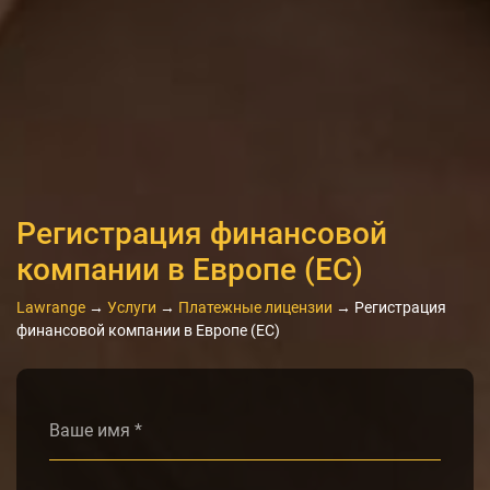
Регистрация финансовой
компании в Европе (ЕС)
Lawrange
→
Услуги
→
Платежные лицензии
→
Регистрация
финансовой компании в Европе (ЕС)
Alternative: