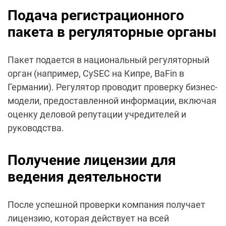
Подача регистрационного
пакета в регуляторные органы
Пакет подается в национальный регуляторный
орган (например, CySEC на Кипре, BaFin в
Германии). Регулятор проводит проверку бизнес-
модели, предоставленной информации, включая
оценку деловой репутации учредителей и
руководства.
Получение лицензии для
ведения деятельности
После успешной проверки компания получает
лицензию, которая действует на всей