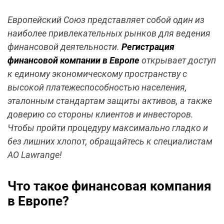
Европейский Союз представляет собой один из
наиболее привлекательных рынков для ведения
финансовой деятельности.
Регистрация
финансовой компании в Европе
открывает доступ
к единому экономическому пространству с
высокой платежеспособностью населения,
эталонным стандартам защиты активов, а также
доверию со стороны клиентов и инвесторов.
Чтобы пройти процедуру максимально гладко и
без лишних хлопот, обращайтесь к специалистам
АО Lawrange!
Что такое финансовая компания
в Европе?