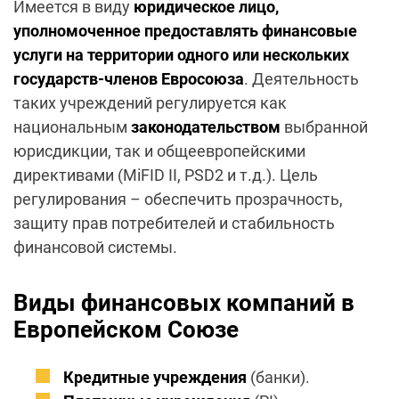
Имеется в виду
юридическое лицо,
уполномоченное предоставлять финансовые
услуги на территории одного или нескольких
государств-членов Евросоюза
. Деятельность
таких учреждений регулируется как
национальным
законодательством
выбранной
юрисдикции, так и общеевропейскими
директивами (MiFID II, PSD2 и т.д.). Цель
регулирования – обеспечить прозрачность,
защиту прав потребителей и стабильность
финансовой системы.
Виды финансовых компаний в
Европейском Союзе
Кредитные учреждения
(банки).