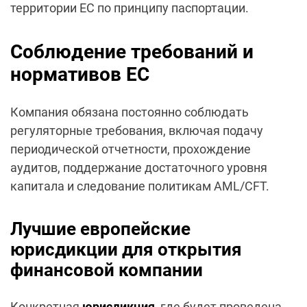
территории ЕС по принципу паспортации.
Соблюдение требований и
нормативов ЕС
Компания обязана постоянно соблюдать
регуляторные требования, включая подачу
периодической отчетности, прохождение
аудитов, поддержание достаточного уровня
капитала и следование политикам AML/CFT.
Лучшие европейские
юрисдикции для открытия
финансовой компании
Конкретная
юрисдикция
, где будет проведена