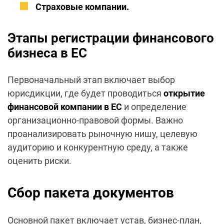
Страховые компании.
Этапы регистрации финансового
бизнеса в ЕС
Первоначальный этап включает выбор
юрисдикции, где будет проводиться
открытие
финансовой компании в ЕС
и определение
организационно-правовой формы. Важно
проанализировать рыночную нишу, целевую
аудиторию и конкурентную среду, а также
оценить риски.
Сбор пакета документов
Основной пакет включает устав, бизнес-план,