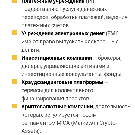
Платежные
учреждения
(PI)
предоставляют услуги денежных
переводов, обработки платежей, ведения
платежных счетов.
Учреждения электронных денег
(EMI)
имеют право выпускать электронные
деньги.
Инвестиционные компании
– брокеры,
дилеры, управляющие активами и
инвестиционные консультанты, фонды.
Краудфандинговые платформы
–
сервисы для коллективного
финансирования проектов.
Криптовалютные компании
, деятельность
которых регулируется новым
регламентом MiCA (Markets in Crypto-
Assets).