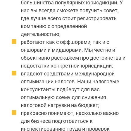
большинства популярных юрисдикций. У
нас вы всегда сможете получить совет,
где лучше всего стоит регистрировать
компанию с определенной
деятельностью;
работают как с оффшорами, так и с
оншорами и мидшорами. Мы честно и
объективно расскажем про достоинства и
недостатки конкретной юрисдикции;
владеют средствами международной
оптимизации налогов. Наши налоговые
консультанты подберут для вас
оптимальную схему для снижения
налоговой нагрузки на бюджет;
прекрасно понимают, насколько важно
для бизнеса подготовиться к
инспектированию труда и проверок