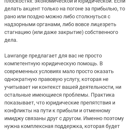
плоскостях: экономической и юридической. Если
делать акцент только на погоне за прибылью, то
рано или поздно можно либо столкнуться с
надзорными органами, либо вовсе лицезреть
стагнацию (или даже закрытие) собственного
дела.
Lawrange предлагает для вас не просто
компетентную юридическую помощь. В
современных условиях мало просто оказать
однократную правовую услугу, которая не
учитывает ни контекст вашей деятельности, ни
остальные имеющиеся проблемы. Практика
показывает, что юридические препятствия и
конфликты на пути к прибыли и отменному
имиджу связаны друг с другом. Именно поэтому
нужна комплексная поддержка, которая будет