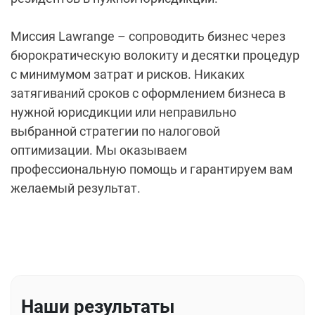
Миссия Lawrange – сопроводить бизнес через
бюрократическую волокиту и десятки процедур
с минимумом затрат и рисков. Никаких
затягиваний сроков с оформлением бизнеса в
нужной юрисдикции или неправильно
выбранной стратегии по налоговой
оптимизации. Мы оказываем
профессиональную помощь и гарантируем вам
желаемый результат.
Наши результаты