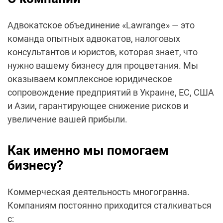
Адвокатское объединение «Lawrange» — это
команда опытных адвокатов, налоговых
консультантов и юристов, которая знает, что
нужно вашему бизнесу для процветания. Мы
оказываем комплексное юридическое
сопровождение предприятий в Украине, ЕС, США
и Азии, гарантирующее снижение рисков и
увеличение вашей прибыли.
Как именно мы помогаем
бизнесу?
Коммерческая деятельность многогранна.
Компаниям постоянно приходится сталкиваться
с: