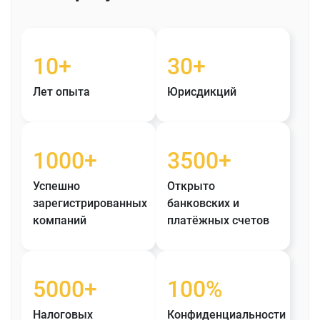
10
+
30
+
Лет опыта
Юрисдикций
1000
+
3500
+
Успешно
Открыто
зарегистрированных
банковских и
компаний
платёжных счетов
5000
+
100
%
Налоговых
Конфиденциальности