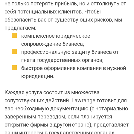
не только потерять прибыль, но и оттолкнуть от
себя потенциальных клиентов. Чтобы
обезопасить вас от существующих рисков, мы
предлагаем:
комплексное юридическое
сопровождение бизнеса;
профессиональную защиту бизнеса от
гнета государственных органов;
быстрое оформление компании в нужной
юрисдикции.
Каждая услуга состоит из множества
сопутствующих действий. Lawrange готовит для
вас необходимую документацию (с нотариально
заверенным переводом, если планируется
открытие фирмы в другой стране), представляет
ваши интересы в государственных органах,