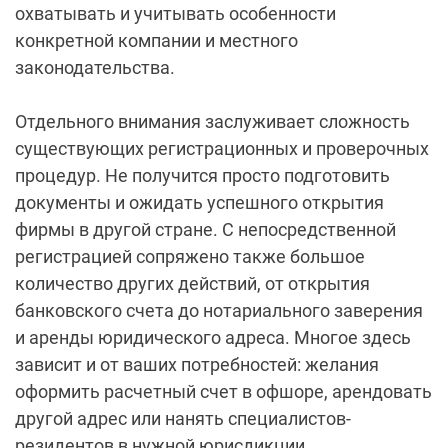
охватывать и учитывать особенности
конкретной компании и местного
законодательства.
Отдельного внимания заслуживает сложность
существующих регистрационных и проверочных
процедур. Не получится просто подготовить
документы и ожидать успешного открытия
фирмы в другой стране. С непосредственной
регистрацией сопряжено также большое
количество других действий, от открытия
банковского счета до нотариального заверения
и аренды юридического адреса. Многое здесь
зависит и от ваших потребностей: желания
оформить расчетный счет в офшоре, арендовать
другой адрес или нанять специалистов-
резидентов в нужной юрисдикции.