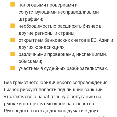
налоговыми проверками и
сопутствующими несправедливыми
штрафами;
необходимостью расширять бизнес в
другие регионы и страны;
открытием банковских счетов в ЕС, Азии и
других юридсикциях;
различными проверками, инспекциями,
обысками;
участием в судебных разбирательствах.
Без грамотного юридического сопровождения
бизнес рискует попасть под лишние санкции,
утратить свою наработанную репутацию на
рынке и потерять выгодное партнерство.
Руководство всегда должно думать в двух