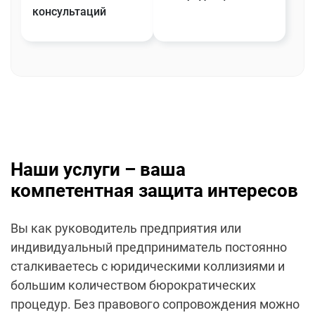
консультаций
Наши услуги – ваша
компетентная защита интересов
Вы как руководитель предприятия или
индивидуальный предприниматель постоянно
сталкиваетесь с юридическими коллизиями и
большим количеством бюрократических
процедур. Без правового сопровождения можно