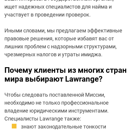
ищет надежных специалистов для найма и
участвует в проведении проверок.
Иными словами, мы предлагаем эффективные
правовые решения, которые избавят вас от
лишних проблем с надзорными структурами,
чрезмерных налогов и утраты имиджа.
Почему клиенты из многих стран
мира выбирают Lawrange?
Чтобы следовать поставленной Миссии,
необходимо не только профессиональное
владение юридическими инструментами.
Специалисты Lawrange также:
знают законодательные тонкости