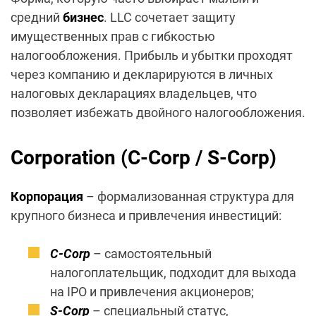
средний
бизнес
. LLC сочетает защиту
имущественных прав с гибкостью
налогообложения. Прибыль и убытки проходят
через компанию и декларируются в личных
налоговых декларациях владельцев, что
позволяет избежать двойного налогообложения.
Corporation (C-Corp / S-Corp)
Корпорация
– формализованная структура для
крупного бизнеса и привлечения инвестиций:
C-Corp
– самостоятельный
налогоплательщик, подходит для выхода
на IPO и привлечения акционеров;
S-Corp
– специальный статус,