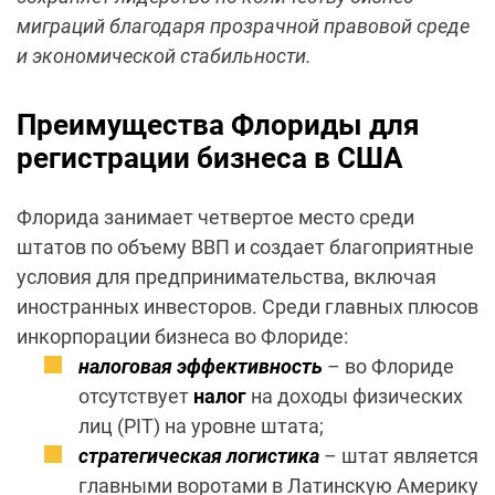
миграций благодаря прозрачной правовой среде
и экономической стабильности.
Преимущества Флориды для
регистрации бизнеса в США
Флорида занимает четвертое место среди
штатов по объему ВВП и создает благоприятные
условия для предпринимательства, включая
иностранных инвесторов. Среди главных плюсов
инкорпорации бизнеса во Флориде:
налоговая эффективность
– во Флориде
отсутствует
налог
на доходы физических
лиц (PIT) на уровне штата;
стратегическая логистика
– штат является
главными воротами в Латинскую Америку