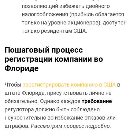
позволяющий избежать двойного
налогообложения (прибыль облагается
только на уровне акционеров), доступен
только резидентам США.
Пошаговый процесс
регистрации компании во
Флориде
Чтобы
зарегистрировать компанию в США
в
штате Флорида, присутствовать лично не
обязательно. Однако каждое
требование
регулятора должно быть соблюдено
неукоснительно во избежание отказов или
штрафов.
Рассмотрим процесс подробно.