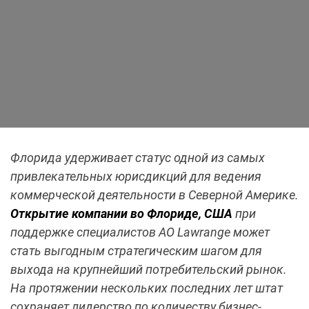
Флорида удерживает статус одной из самых
привлекательных юрисдикций для ведения
коммерческой деятельности в Северной Америке.
Открытие компании во Флориде, США
при
поддержке специалистов АО Lawrange может
стать выгодным стратегическим шагом для
выхода на крупнейший потребительский рынок.
На протяжении нескольких последних лет штат
сохраняет лидерство по количеству бизнес-