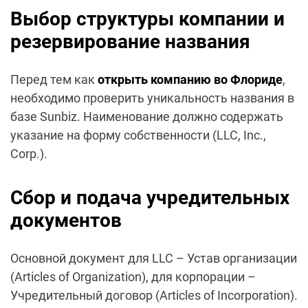
Выбор структуры компании и
резервирование названия
Перед тем как
открыть компанию во Флориде
,
необходимо проверить уникальность названия в
базе Sunbiz. Наименование должно содержать
указание на форму собственности (LLC, Inc.,
Corp.).
Сбор и подача учредительных
документов
Основной документ для LLC – Устав организации
(Articles of Organization), для корпорации –
Учредительный договор (Articles of Incorporation).