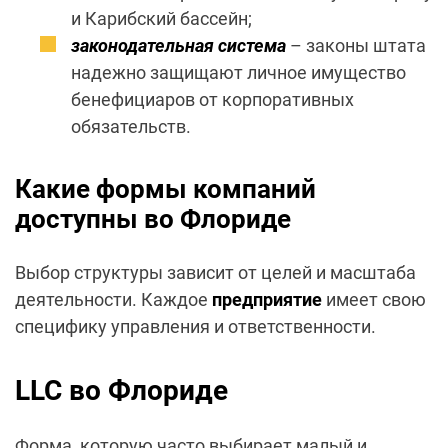
и Карибский бассейн;
законодательная система
– законы штата
надежно защищают личное имущество
бенефициаров от корпоративных
обязательств.
Какие формы компаний
доступны во Флориде
Выбор структуры зависит от целей и масштаба
деятельности. Каждое
предприятие
имеет свою
специфику управления и ответственности.
LLC во Флориде
Форма, которую часто выбирает малый и