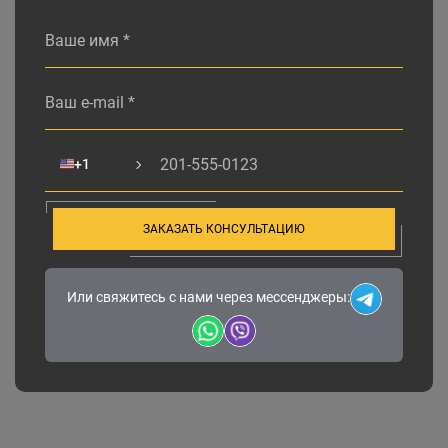
Alternative:
🇺🇸
+1
ЗАКАЗАТЬ КОНСУЛЬТАЦИЮ
Или свяжитесь с нами через мессенджеры: