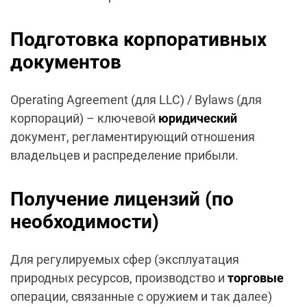
Подготовка корпоративных
документов
Operating Agreement (для LLC) / Bylaws (для
корпораций) – ключевой
юридический
документ, регламентирующий отношения
владельцев и распределение прибыли.
Получение лицензий (по
необходимости)
Для регулируемых сфер (эксплуатация
природных ресурсов, производство и
торговые
операции, связанные с оружием и так далее)