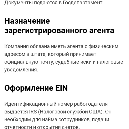
Документы подаются в Госдепартамент.
Назначение
зарегистрированного агента
Компания обязана иметь агента с физическим
адресом в штате, который принимает
официальную почту, судебные иски и налоговые
уведомления.
Оформление EIN
Идентификационный номер работодателя
выдается IRS (Налоговой службой США). Он
необходим для найма сотрудников, подачи
отчетности и открытия счетов.