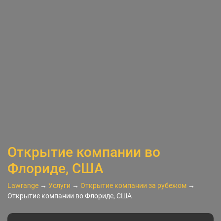
Открытие компании во
Флориде, США
Lawrange
→
Услуги
→
Открытие компании за рубежом
→
Открытие компании во Флориде, США