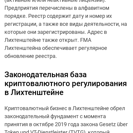
Предприятия перечислены в алфавитном
порядке. Реестр содержит дату и номер их
регистрации, а также все виды деятельности, на
которые они зарегистрированы. Адрес в
Лихтенштейне также открыт. FMA
Лихтенштейна обеспечивает регулярное
обновление реестра.
Законодательная база
криптовалютного регулирования
в Лихтенштейне
Криптовалютный бизнес в Лихтенштейне обрел
законодательный фундамент с момента
принятия в октябре 2019 года закона Gesetz über
Token und VT-Dienstleister (TVTG), который