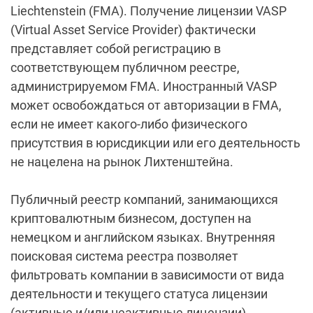
Liechtenstein (FMA). Получение лицензии VASP
(Virtual Asset Service Provider) фактически
представляет собой регистрацию в
соответствующем публичном реестре,
администрируемом FMA. Иностранный VASP
может освобождаться от авторизации в FMA,
если не имеет какого-либо физического
присутствия в юрисдикции или его деятельность
не нацелена на рынок Лихтенштейна.
Публичный реестр компаний, занимающихся
криптовалютным бизнесом, доступен на
немецком и английском языках. Внутренняя
поисковая система реестра позволяет
фильтровать компании в зависимости от вида
деятельности и текущего статуса лицензии
(активные и/или неактивные лицензии).