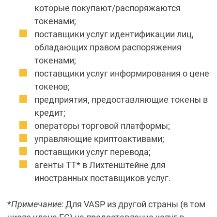
которые покупают/распоряжаются
токенами;
поставщики услуг идентификации лиц,
обладающих правом распоряжения
токенами;
поставщики услуг информирования о цене
токенов;
предприятия, предоставляющие токены в
кредит;
операторы торговой платформы;
управляющие криптоактивами;
поставщики услуг перевода;
агенты TT* в Лихтенштейне для
иностранных поставщиков услуг.
*
Примечание:
Для VASP из другой страны (в том