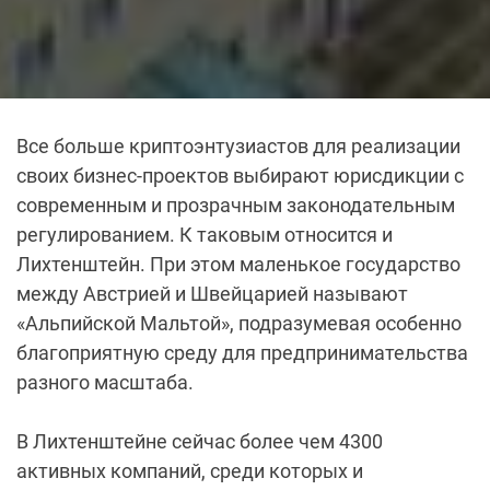
Все больше криптоэнтузиастов для реализации
своих бизнес-проектов выбирают юрисдикции с
современным и прозрачным законодательным
регулированием. К таковым относится и
Лихтенштейн. При этом маленькое государство
между Австрией и Швейцарией называют
«Альпийской Мальтой», подразумевая особенно
благоприятную среду для предпринимательства
разного масштаба.
В Лихтенштейне сейчас более чем 4300
активных компаний, среди которых и