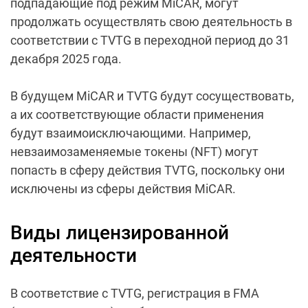
подпадающие под режим MiCAR, могут
продолжать осуществлять свою деятельность в
соответствии с TVTG в переходной период до 31
декабря 2025 года.
В будущем MiCAR и TVTG будут сосуществовать,
а их соответствующие области применения
будут взаимоисключающими. Например,
невзаимозаменяемые токены (NFT) могут
попасть в сферу действия TVTG, поскольку они
исключены из сферы действия MiCAR.
Виды лицензированной
деятельности
В соответствие с TVTG, регистрация в FMA