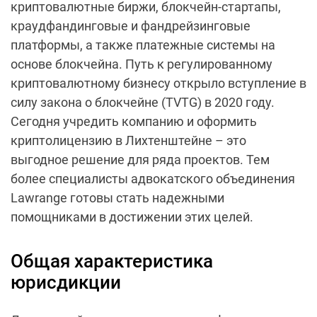
криптовалютные биржи, блокчейн-стартапы,
краудфандинговые и фандрейзинговые
платформы, а также платежные системы на
основе блокчейна. Путь к регулированному
криптовалютному бизнесу открыло вступление в
силу закона о блокчейне (TVTG) в 2020 году.
Сегодня учредить компанию и оформить
криптолицензию в Лихтенштейне – это
выгодное решение для ряда проектов. Тем
более специалисты адвокатского объединения
Lawrange готовы стать надежными
помощниками в достижении этих целей.
Общая характеристика
юрисдикции