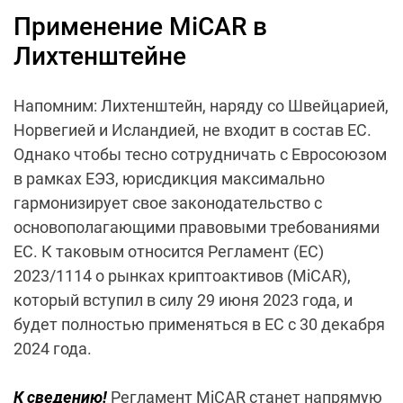
Применение MiCAR в
Лихтенштейне
Напомним: Лихтенштейн, наряду со Швейцарией,
Норвегией и Исландией, не входит в состав ЕС.
Однако чтобы тесно сотрудничать с Евросоюзом
в рамках ЕЭЗ, юрисдикция максимально
гармонизирует свое законодательство с
основополагающими правовыми требованиями
ЕС. К таковым относится Регламент (ЕС)
2023/1114 о рынках криптоактивов (MiCAR),
который вступил в силу 29 июня 2023 года, и
будет полностью применяться в ЕС с 30 декабря
2024 года.
К сведению!
Регламент MiCAR станет напрямую