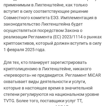
применимым в Лихтенштейне, как только
вступит в силу соответствующее решение
Совместного комитета ЕЭЗ. Имплементация в
законодательство Лихтенштейна будет
осуществляться посредством Закона о
реализации Регламента (ЕС) 2023/1114 о рынках
криптоактивов, который должен вступить в силу
1 февраля 2025 года.
Для тех, кто планирует зарегистрировать
криптолицензию в Лихтенштейне, никакого
«переворота» не предвидится. Регламент MiCAR
охватывает виды деятельности и услуги,
которые в настоящее время в значительной
степени регулируются на национальном уровне
TVTG. Более того, поставщики услуг TT,