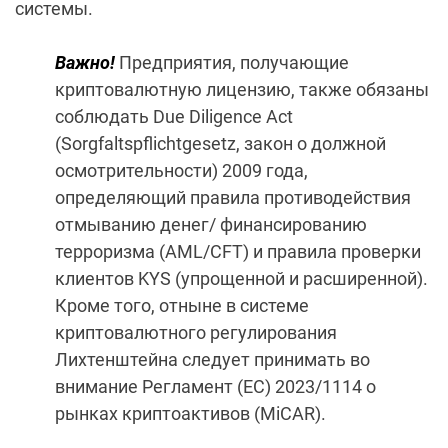
системы.
Важно!
Предприятия, получающие
криптовалютную лицензию, также обязаны
соблюдать Due Diligence Act
(Sorgfaltspflichtgesetz, закон о должной
осмотрительности) 2009 года,
определяющий правила противодействия
отмыванию денег/ финансированию
терроризма (AML/CFT) и правила проверки
клиентов KYS (упрощенной и расширенной).
Кроме того, отныне в системе
криптовалютного регулирования
Лихтенштейна следует принимать во
внимание Регламент (ЕС) 2023/1114 о
рынках криптоактивов (MiCAR).