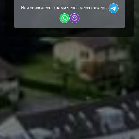
Или свяжитесь с нами через мессенджеры: