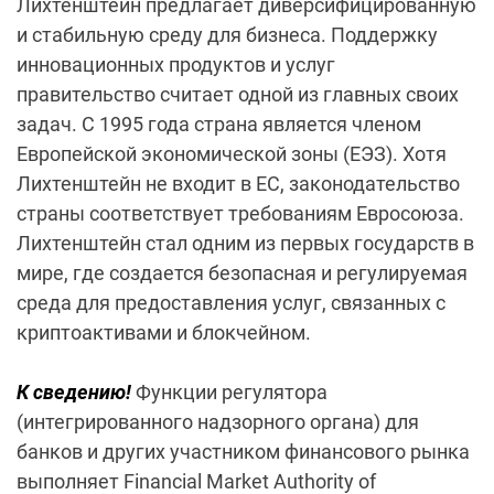
Лихтенштейн предлагает диверсифицированную
и стабильную среду для бизнеса. Поддержку
инновационных продуктов и услуг
правительство считает одной из главных своих
задач. С 1995 года страна является членом
Европейской экономической зоны (ЕЭЗ). Хотя
Лихтенштейн не входит в ЕС, законодательство
страны соответствует требованиям Евросоюза.
Лихтенштейн стал одним из первых государств в
мире, где создается безопасная и регулируемая
среда для предоставления услуг, связанных с
криптоактивами и блокчейном.
К сведению!
Функции регулятора
(интегрированного надзорного органа) для
банков и других участником финансового рынка
выполняет Financial Market Authority of