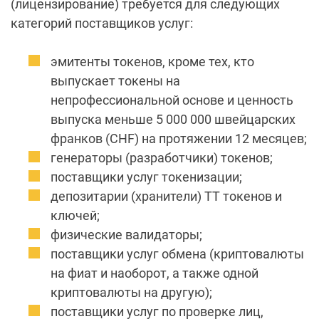
(лицензирование) требуется для следующих
категорий поставщиков услуг:
эмитенты токенов, кроме тех, кто
выпускает токены на
непрофессиональной основе и ценность
выпуска меньше 5 000 000 швейцарских
франков (CHF) на протяжении 12 месяцев;
генераторы (разработчики) токенов;
поставщики услуг токенизации;
депозитарии (хранители) ТТ токенов и
ключей;
физические валидаторы;
поставщики услуг обмена (криптовалюты
на фиат и наоборот, а также одной
криптовалюты на другую);
поставщики услуг по проверке лиц,