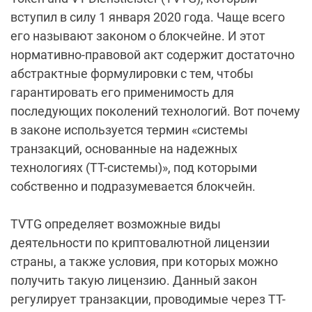
вступил в силу 1 января 2020 года. Чаще всего
его называют законом о блокчейне. И этот
нормативно-правовой акт содержит достаточно
абстрактные формулировки с тем, чтобы
гарантировать его применимость для
последующих поколений технологий. Вот почему
в законе используется термин «системы
транзакций, основанные на надежных
технологиях (TT-системы)», под которыми
собственно и подразумевается блокчейн.
TVTG определяет возможные виды
деятельности по криптовалютной лицензии
страны, а также условия, при которых можно
получить такую лицензию. Данный закон
регулирует транзакции, проводимые через ТТ-