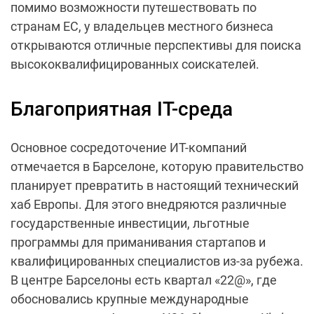
помимо возможности путешествовать по
странам ЕС, у владельцев местного бизнеса
открываются отличные перспективы для поиска
высококвалифицированных соискателей.
Благоприятная IT-среда
Основное сосредоточение ИТ-компаний
отмечается в Барселоне, которую правительство
планирует превратить в настоящий технический
хаб Европы. Для этого внедряются различные
государственные инвестиции, льготные
программы для приманивания стартапов и
квалифицированных специалистов из-за рубежа.
В центре Барселоны есть квартал «22@», где
обосновались крупные международные