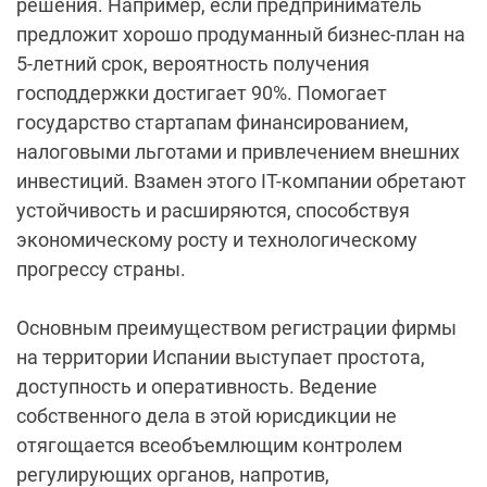
решения. Например, если предприниматель
предложит хорошо продуманный бизнес-план на
5-летний срок, вероятность получения
господдержки достигает 90%. Помогает
государство стартапам финансированием,
налоговыми льготами и привлечением внешних
инвестиций. Взамен этого IT-компании обретают
устойчивость и расширяются, способствуя
экономическому росту и технологическому
прогрессу страны.
Основным преимуществом регистрации фирмы
на территории Испании выступает простота,
доступность и оперативность. Ведение
собственного дела в этой юрисдикции не
отягощается всеобъемлющим контролем
регулирующих органов, напротив,