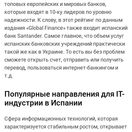
топовых европейских и мировых банков,
которые входят в 10-ку лидеров по уровню
надежности. К слову, в этот рейтинг по данным
издания «Global Finance» также входит испанский
банк Santander. Самое главное, что объем услуг
испанских банковских учреждений практически
такой же как в Украине. То есть вы без проблем
сможете открыть счет, отправить или получить
перевод, пользоваться интернет-банкингом и
т.д.
Популярные направления для IT-
индустрии в Испании
Сфера информационных технологий, которая
характеризуется стабильным ростом, открывает