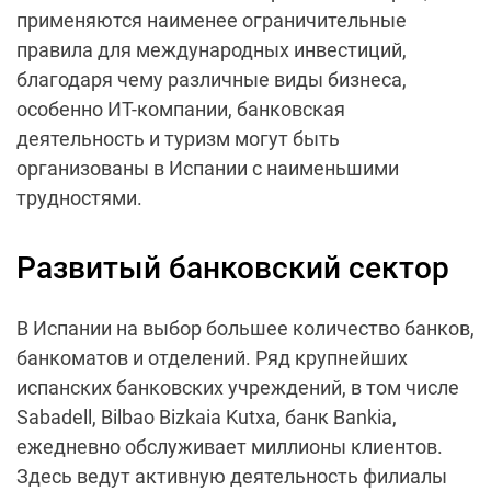
применяются наименее ограничительные
правила для международных инвестиций,
благодаря чему различные виды бизнеса,
особенно ИТ-компании, банковская
деятельность и туризм могут быть
организованы в Испании с наименьшими
трудностями.
Развитый банковский сектор
В Испании на выбор большее количество банков,
банкоматов и отделений. Ряд крупнейших
испанских банковских учреждений, в том числе
Sabadell, Bilbao Bizkaia Kutxa, банк Bankia,
ежедневно обслуживает миллионы клиентов.
Здесь ведут активную деятельность филиалы