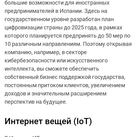
большие возможности для иностранных
предпринимателей в Испании. Здесь на
государственном уровне разработан план
цифровизации страны до 2025 года, в рамках
которого планируется предпринять до 50 мер по
10 различным направлениям. Поэтому открывая
компанию, например, в секторе
кибербезопасности или искусственного
интеллекта, вы сможете обеспечить
собственный бизнес поддержкой государства,
постоянным притоком клиентов, увеличением
доходов и значительным расширением
перспектив на будущее.
Интернет вещей (IoT)