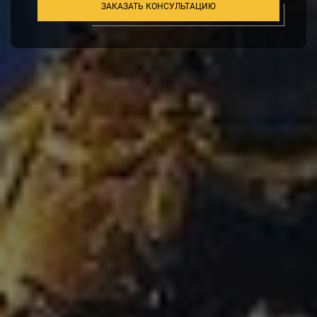
ЗАКАЗАТЬ КОНСУЛЬТАЦИЮ