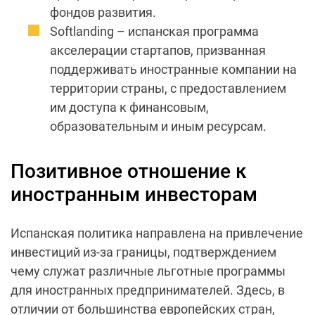
фондов развития.
Softlanding – испанская программа
акселерации стартапов, призванная
поддерживать иностранные компании на
территории страны, с предоставлением
им доступа к финансовым,
образовательным и иным ресурсам.
Позитивное отношение к
иностранным инвесторам
Испанская политика направлена на привлечение
инвестиций из-за границы, подтверждением
чему служат различные льготные программы
для иностранных предпринимателей. Здесь, в
отличии от большинства европейских стран,