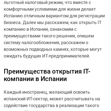
льготный налоговый режим, что вместе с
комфортными условиями для жизни делает
Испанию отличным вариантом для регистрации
бизнеса. Далее мы расскажем, как открыть IT
компанию в Испании, ознакомим с
преимуществами такого решения, опишем
систему налогообложения, расскажем о
возможных подводных камнях, которые могут
ожидать будущих ИТ-предпринимателей.
Преимущества открытия IT-
компании в Испании
Каждый иностранец, желающий освоить
испанский ИТ-сектор, может рассчитывать на
содействие государства в реализации такого