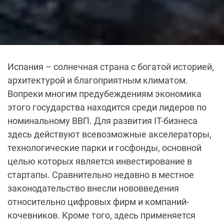
Испания – солнечная страна с богатой историей,
архитектурой и благоприятным климатом.
Вопреки многим предубеждениям экономика
этого государства находится среди лидеров по
номинальному ВВП. Для развития IT-бизнеса
здесь действуют всевозможные акселераторы,
технологические парки и госфонды, основной
целью которых является инвестирование в
стартапы. Сравнительно недавно в местное
законодательство внесли нововведения
относительно цифровых фирм и компаний-
кочевников. Кроме того, здесь применяется