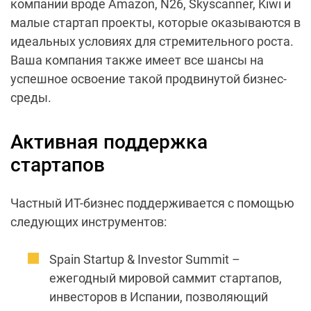
компании вроде Amazon, N26, Skyscanner, Kiwi и
малые стартап проекты, которые оказываются в
идеальных условиях для стремительного роста.
Ваша компания также имеет все шансы на
успешное освоение такой продвинутой бизнес-
среды.
Активная поддержка
стартапов
Частный ИТ-бизнес поддерживается с помощью
следующих инструментов:
Spain Startup & Investor Summit –
ежегодный мировой саммит стартапов,
инвесторов в Испании, позволяющий