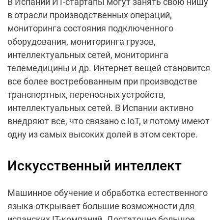
В Испании ИТ-стартапы могут занять свою нишу
в отрасли производственных операций,
мониторинга состояния подключенного
оборудования, мониторинга грузов,
интеллектуальных сетей, мониторинга
телемедицины и др. Интернет вещей становится
все более востребованным при производстве
транспортных, переносных устройств,
интеллектуальных сетей. В Испании активно
внедряют все, что связано с IoT, и потому имеют
одну из самых высоких долей в этом секторе.
Искусственный интеллект
Машинное обучение и обработка естественного
языка открывает большие возможности для
испанских IT-компаний. Достаточно большое