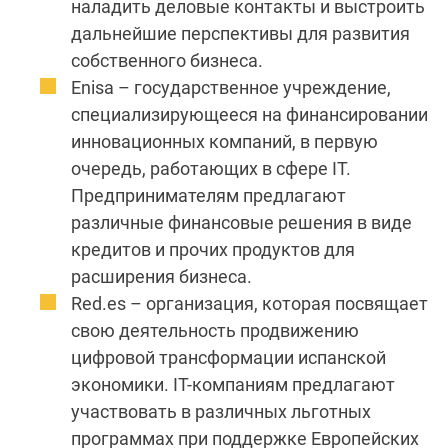
наладить деловые контакты и выстроить
дальнейшие перспективы для развития
собственного бизнеса.
Enisa – государственное учреждение,
специализирующееся на финансировании
инновационных компаний, в первую
очередь, работающих в сфере IT.
Предпринимателям предлагают
различные финансовые решения в виде
кредитов и прочих продуктов для
расширения бизнеса.
Red.es – организация, которая посвящает
свою деятельность продвижению
цифровой трансформации испанской
экономики. IT-компаниям предлагают
участвовать в различных льготных
программах при поддержке Европейских