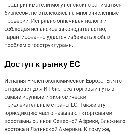
предприниматели могут спокойно заниматься
бизнесом, не отвлекаясь на многочисленные
проверки. Исправно оплачивая налоги и
соблюдая испанское законодательство,
гарантированно удастся избежать любых
проблем с госструктурами.
Доступ к рынку ЕС
Испания – член экономической Еврозоны, что
открывает для ИТ-бизнеса торговый путь в
самые крупные и экономически
привлекательные страны ЕС. Также эту
юрисдикцию часто называют «торговыми
воротами» рынков Северной Африки, Ближнего
востока и Латинской Америки. К тому же,