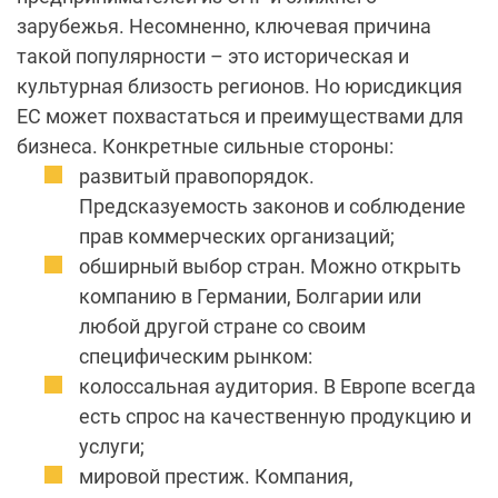
зарубежья. Несомненно, ключевая причина
такой популярности – это историческая и
культурная близость регионов. Но юрисдикция
ЕС может похвастаться и преимуществами для
бизнеса. Конкретные сильные стороны:
развитый правопорядок.
Предсказуемость законов и соблюдение
прав коммерческих организаций;
обширный выбор стран. Можно открыть
компанию в Германии, Болгарии или
любой другой стране со своим
специфическим рынком:
колоссальная аудитория. В Европе всегда
есть спрос на качественную продукцию и
услуги;
мировой престиж. Компания,