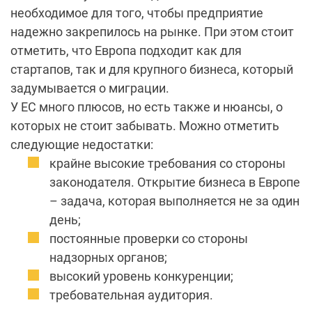
необходимое для того, чтобы предприятие
надежно закрепилось на рынке. При этом стоит
отметить, что Европа подходит как для
стартапов, так и для крупного бизнеса, который
задумывается о миграции.
У ЕС много плюсов, но есть также и нюансы, о
которых не стоит забывать. Можно отметить
следующие недостатки:
крайне высокие требования со стороны
законодателя. Открытие бизнеса в Европе
– задача, которая выполняется не за один
день;
постоянные проверки со стороны
надзорных органов;
высокий уровень конкуренции;
требовательная аудитория.