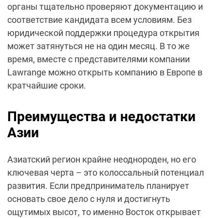
органы тщательно проверяют документацию и
соответствие кандидата всем условиям. Без
юридической поддержки процедура открытия
может затянуться не на один месяц. В то же
время, вместе с представителями компании
Lawrange можно открыть компанию в Европе в
кратчайшие сроки.
Преимущества и недостатки
Азии
Азиатский регион крайне неоднороден, но его
ключевая черта – это колоссальный потенциал
развития. Если предприниматель планирует
основать свое дело с нуля и достигнуть
ощутимых высот, то именно Восток открывает