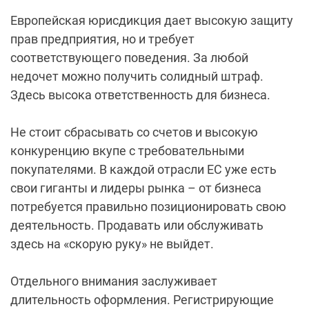
Европейская юрисдикция дает высокую защиту
прав предприятия, но и требует
соответствующего поведения. За любой
недочет можно получить солидный штраф.
Здесь высока ответственность для бизнеса.
Не стоит сбрасывать со счетов и высокую
конкуренцию вкупе с требовательными
покупателями. В каждой отрасли ЕС уже есть
свои гиганты и лидеры рынка – от бизнеса
потребуется правильно позиционировать свою
деятельность. Продавать или обслуживать
здесь на «скорую руку» не выйдет.
Отдельного внимания заслуживает
длительность оформления. Регистрирующие