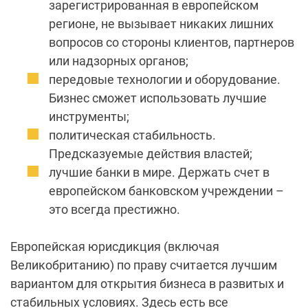
зарегистрированная в европейском
регионе, не вызывает никаких лишних
вопросов со стороны клиентов, партнеров
или надзорных органов;
передовые технологии и оборудование.
Бизнес сможет использовать лучшие
инструменты;
политическая стабильность.
Предсказуемые действия властей;
лучшие банки в мире. Держать счет в
европейском банковском учреждении –
это всегда престижно.
Европейская юрисдикция (включая
Великобританию) по праву считается лучшим
вариантом для открытия бизнеса в развитых и
стабильных условиях. Здесь есть все