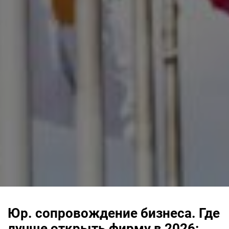
Юр. сопровождение бизнеса. Где
лучше открыть фирму в 2026: