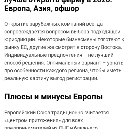
Европа, Азия, офшор
Открытие зарубежных компаний всегда
сопровождается вопросом выбора подходящей
юрисдикции. Некоторые бизнесмены тяготеют к
рынку ЕС, другие же смотрят в сторону Востока.
Индивидуальные предпочтения – не лучший
способ решения. Оптимальный вариант – узнать
про особенности каждого региона, чтобы иметь
реальную картину выгод регистрации.
Плюсы и минусы Европы
Европейский Союз традиционно считается
«центром притяжения» для всех
предпринимателей из СНГ и ближнего