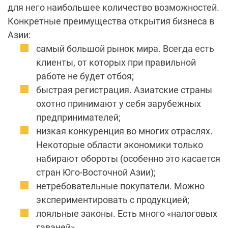
для него наибольшее количество возможностей.
Конкретные преимущества открытия бизнеса в
Азии:
самый большой рынок мира. Всегда есть
клиенты, от которых при правильной
работе не будет отбоя;
быстрая регистрация. Азиатские страны
охотно принимают у себя зарубежных
предпринимателей;
низкая конкуренция во многих отраслях.
Некоторые области экономики только
набирают обороты (особенно это касается
стран Юго-Восточной Азии);
нетребовательные покупатели. Можно
экспериментировать с продукцией;
лояльные законы. Есть много «налоговых
гаваней».