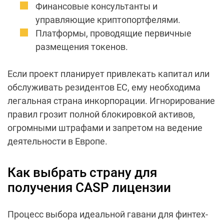
Финансовые консультанты и
управляющие криптопортфелями.
Платформы, проводящие первичные
размещения токенов.
Если проект планирует привлекать капитал или
обслуживать резидентов ЕС, ему необходима
легальная страна инкорпорации. Игнорирование
правил грозит полной блокировкой активов,
огромными штрафами и запретом на ведение
деятельности в Европе.
Как выбрать страну для
получения CASP лицензии
Процесс выбора идеальной гавани для финтех-