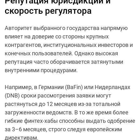
Репутация юрисдикции и
скорость регулятора
Авторитет выбранного государства напрямую
влияет на доверие со стороны крупных
контрагентов, институциональных инвесторов и
конечных пользователей. Однако высокая
репутация часто оборачивается затянутыми
внутренними процедурами.
Например, в Германии (BaFin) или Нидерландах
(DNB) сроки рассмотрения заявки могут
растянуться до 12 месяцев из-за тотальной
загруженности ведомств. В то же время более
гибкие финтех-хабы способны выдать одобрение
за 3–6 месяцев, строго следуя европейским
директивам.