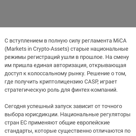
С вступлением в полную силу регламента MiCA
(Markets in Crypto-Assets) старые национальные
режимы регистраций ушли в прошлое. На смену
им пришла единая авторизация, открывающая
доступ к колоссальному рынку. Решение о том,
где получить криптолицензию CASP, играет
стратегическую роль для финтех-компаний.
Сегодня успешный запуск зависит от точного
выбора юрисдикции. Национальные регуляторы
стран ЕС применяют общие европейские
стандарты, которые существенно отличаются по