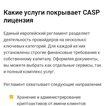
Какие услуги покрывает CASP
лицензия
Единый европейский регламент разделяет
деятельность провайдеров на несколько
ключевых категорий. Для каждой из них
установлены строгие финансовые требования к
собственному капиталу. Оформляя документы,
вы можете выбрать как отдельные сервисы, так
и полный комплекс услуг.
Регламент охватывает следующие направления:
Хранение и администрирование
криптоактивов от имени клиентов