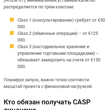
(Article 67), минимальный уставный капитал
распределяется по трем классам:
Class 1
(консультирование) требует от €50
000.
Class 2
(обменные операции) – от €125
000.
Class 3
(кастодиальное хранение и
управление торговыми площадками) –
обязывает заморозить на счете от €150
000.
Планируя запуск, важно точно соотнести
масштаб проекта с финансовой нагрузкой.
Кто обязан получать CASP