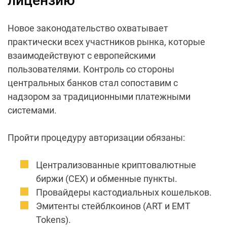
лицензию
Новое законодательство охватывает
практически всех участников рынка, которые
взаимодействуют с европейскими
пользователями. Контроль со стороны
центральных банков стал сопоставим с
надзором за традиционными платежными
системами.
Пройти процедуру авторизации обязаны:
Централизованные криптовалютные
биржи (CEX) и обменные пункты.
Провайдеры кастодиальных кошельков.
Эмитенты стейблкоинов (ART и EMT
Tokens).