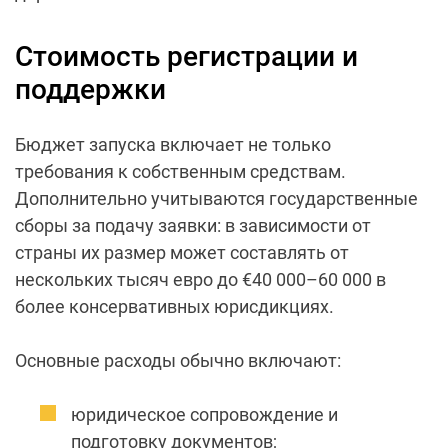
Стоимость регистрации и
поддержки
Бюджет запуска включает не только
требования к собственным средствам.
Дополнительно учитываются государственные
сборы за подачу заявки: в зависимости от
страны их размер может составлять от
нескольких тысяч евро до €40 000–60 000 в
более консервативных юрисдикциях.
Основные расходы обычно включают:
юридическое сопровождение и
подготовку документов;