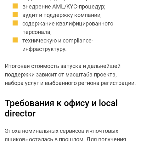
внедрение AML/KYC-процедур;
аудит и поддержку компании;
содержание квалифицированного
персонала;
техническую и compliance-
инфраструктуру.
Итоговая стоимость запуска и дальнейшей
поддержки зависит от масштаба проекта,
набора услуг и выбранного региона регистрации.
Требования к офису и local
director
Эпоха номинальных сервисов и «почтовых
ящиков» осталась в прошлом. Для получения