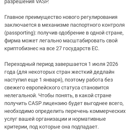
разрешения VASP.
Главное преимущество нового регулирования
заключается в механизме паспортного контроля
(passporting): получив одобрение в одной стране,
фирма может легально масштабировать свой
криптобизнес на все 27 государств ЕС.
Переходный период завершается 1 июля 2026
года (для некоторых стран жесткий дедлайн
наступил еще 1 января), поэтому работа без
свежего европейского статуса становится
нелегальной. Чтобы понять, в какой стране
получить CASP лицензию будет выгоднее всего,
необходимо определить перечень коммерческих
услуг вашей организации и нормативные
критерии, под которые она подпадает.