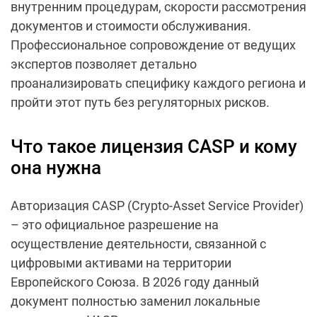
внутренним процедурам, скорости рассмотрения
документов и стоимости обслуживания.
Профессиональное сопровождение от ведущих
экспертов позволяет детально
проанализировать специфику каждого региона и
пройти этот путь без регуляторных рисков.
Что такое лицензия CASP и кому
она нужна
Авторизация CASP (Crypto-Asset Service Provider)
– это официальное разрешение на
осуществление деятельности, связанной с
цифровыми активами на территории
Европейского Союза. В 2026 году данный
документ полностью заменил локальные