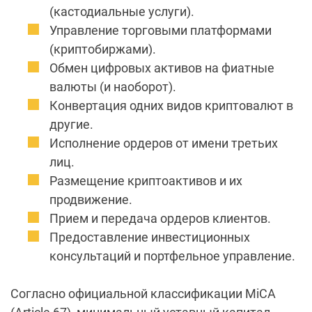
(кастодиальные услуги).
Управление торговыми платформами
(криптобиржами).
Обмен цифровых активов на фиатные
валюты (и наоборот).
Конвертация одних видов криптовалют в
другие.
Исполнение ордеров от имени третьих
лиц.
Размещение криптоактивов и их
продвижение.
Прием и передача ордеров клиентов.
Предоставление инвестиционных
консультаций и портфельное управление.
Согласно официальной классификации MiCA