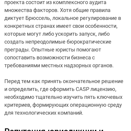
проекта состоит из комплексного аудита
множества факторов. Хотя общие правила
диктует Брюссель, локальное регулирование в
конкретных странах имеет свои особенности,
которые могут либо ускорить запуск, либо
создать непреодолимые бюрократические
преграды. Опытные юристы помогают
сопоставить возможности бизнеса с
требованиями местных надзорных органов.
Перед тем как принять окончательное решение
и определить, где оформить CASP лицензию,
необходимо тщательно изучить пять ключевых
критериев, формирующих операционную среду
для технологических компаний.