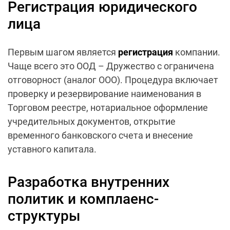
Регистрация юридического
лица
Первым шагом является
регистрация
компании.
Чаще всего это ООД – Дружество с ограничена
отговорност (аналог ООО). Процедура включает
проверку и резервирование наименования в
Торговом реестре, нотариальное оформление
учредительных документов, открытие
временного банковского счета и внесение
уставного капитала.
Разработка внутренних
политик и комплаенс-
структуры