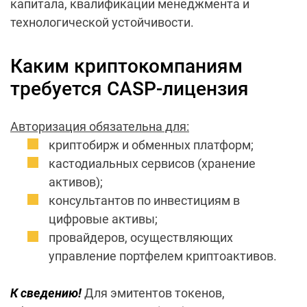
капитала, квалификации менеджмента и
технологической устойчивости.
Каким криптокомпаниям
требуется CASP-лицензия
Авторизация обязательна для:
криптобирж и обменных платформ;
кастодиальных сервисов (хранение
активов);
консультантов по инвестициям в
цифровые активы;
провайдеров, осуществляющих
управление портфелем криптоактивов.
К сведению!
Для эмитентов токенов,