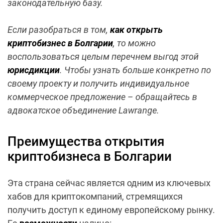
законодательную базу.
Если разобраться в том,
как открыть
криптобизнес в Болгарии
, то можно
воспользоваться целым перечнем выгод этой
юрисдикции
. Чтобы узнать больше конкретно по
своему проекту и получить индивидуальное
коммерческое предложение – обращайтесь в
адвокатское объединение Lawrange.
Преимущества открытия
криптобизнеса в Болгарии
Эта страна сейчас является одним из ключевых
хабов для криптокомпаний, стремящихся
получить доступ к единому европейскому рынку.