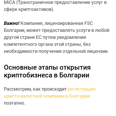
MiCA (Трансграничное предоставление услуг в
сфере криптоактивов).
Важно!
Компания, лицензированная FSC
Болгарии, может предоставлять услуги в любой
другой стране ЕС путем уведомления
компетентного органа этой страны, без
необходимости получения отдельной лицензии.
Основные этапы открытия
криптобизнеса в Болгарии
Рассмотрим, как происходит
регистрация
крипто-валютной компании в Болгарии
поэтапно.