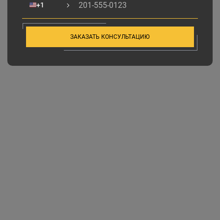
🇺🇸
+1
ЗАКАЗАТЬ КОНСУЛЬТАЦИЮ