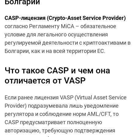
Болгарии
CASP-лицензия (Crypto-Asset Service Provider)
согласно Регламенту MiCA – обязательное
условие для легального осуществления
регулируемой деятельности с криптоактивами в
Болгарии, как и на всей территории ЕС.
Что такое CASP и чем она
отличается от VASP
Если ранее лицензия VASP (Virtual Asset Service
Provider) подразумевала лишь уведомление
регулятора и соблюдение норм AML/CFT, то
CASP предусматривает полноценную
авторизацию, требующую подтверждения