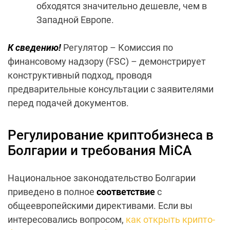
обходятся значительно дешевле, чем в
Западной Европе.
К сведению!
Регулятор – Комиссия по
финансовому надзору (FSC) – демонстрирует
конструктивный подход, проводя
предварительные консультации с заявителями
перед подачей документов.
Регулирование криптобизнеса в
Болгарии и требования MiCA
Национальное законодательство Болгарии
приведено в полное
соответствие
с
общеевропейскими директивами. Если вы
интересовались вопросом,
как открыть крипто-