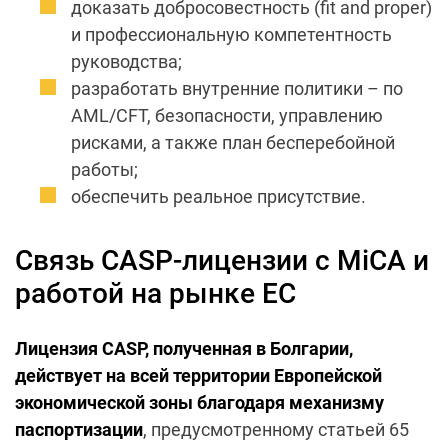
доказать добросовестность (fit and proper)
и профессиональную компетентность
руководства;
разработать внутренние политики – по
AML/CFT, безопасности, управлению
рисками, а также план бесперебойной
работы;
обеспечить реальное присутствие.
Связь CASP-лицензии с MiCA и
работой на рынке ЕС
Лицензия CASP, полученная в Болгарии,
действует на всей территории Европейской
экономической зоны благодаря механизму
паспортизации
, предусмотренному статьей 65