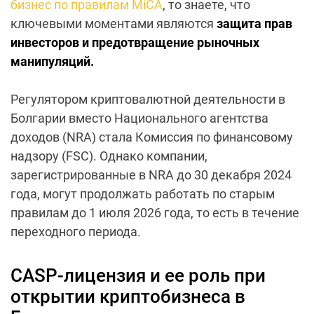
бизнес по правилам MiCA
, то знаете, что
ключевыми моментами являются
защита прав
инвесторов и предотвращение рыночных
манипуляций.
Регулятором криптовалютной деятельности в
Болгарии вместо Национального агентства
доходов (NRA) стала Комиссия по финансовому
надзору (FSC). Однако компании,
зарегистрированные в NRA до 30 декабря 2024
года, могут продолжать работать по старым
правилам до 1 июля 2026 года, то есть в течение
переходного периода.
CASP-лицензия и ее роль при
открытии криптобизнеса в