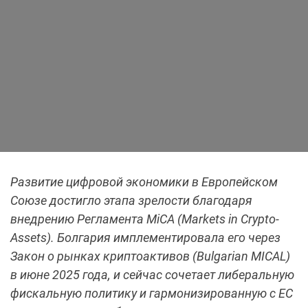
Развитие цифровой экономики в Европейском
Союзе достигло этапа зрелости благодаря
внедрению Регламента MiCA (Markets in Crypto-
Assets). Болгария имплементировала его через
Закон о рынках криптоактивов (Bulgarian MICAL)
в июне 2025 года, и сейчас сочетает либеральную
фискальную политику и гармонизированную с ЕС