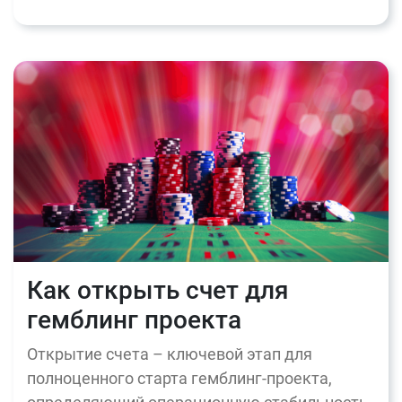
Как открыть счет для
гемблинг проекта
Открытие счета – ключевой этап для
полноценного старта гемблинг-проекта,