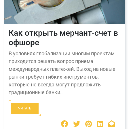
Как открыть мерчант-счет в
офшоре
В условиях глобализации многим проектам
приходится решать вопрос приема
международных платежей. Выход на новые
рынки требует гибких инструментов,
которые не всегда могут предложить
традиционные банки…
ЧИТАТЬ