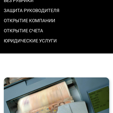
БЕЗ РУБРИКИ
ЗАЩИТА РУКОВОДИТЕЛЯ
ОТКРЫТИЕ КОМПАНИИ
ОТКРЫТИЕ СЧЕТА
ЮРИДИЧЕСКИЕ УСЛУГИ