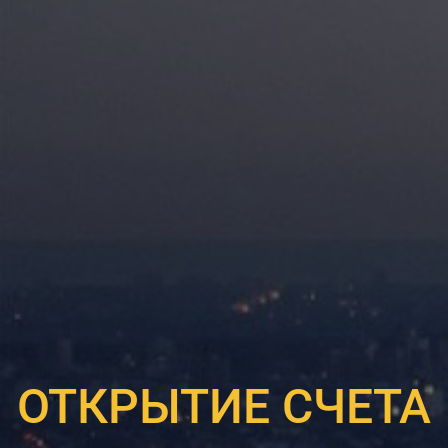
ОТКРЫТИЕ СЧЕТА