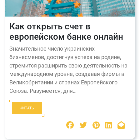
Как открыть счет в
европейском банке онлайн
Значительное число украинских
бизнесменов, достигнув успеха на родине,
стремится расширить свою деятельность на
международном уровне, создавая фирмы в
Великобритании и странах Европейского
Союза. Разумеется, для…
ЧИТАТЬ