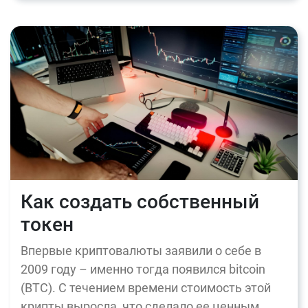
Как создать собственный
токен
Впервые криптовалюты заявили о себе в
2009 году – именно тогда появился bitcoin
(BTC). С течением времени стоимость этой
крипты выросла, что сделало ее ценным…