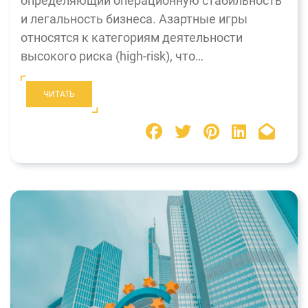
определяющий операционную стабильность
и легальность бизнеса. Азартные игры
относятся к категориям деятельности
высокого риска (high-risk), что…
ЧИТАТЬ