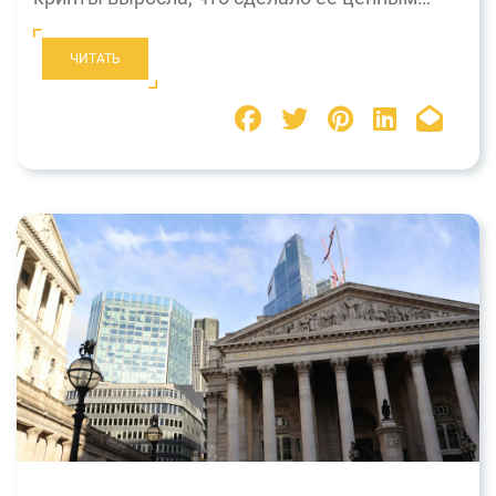
ЧИТАТЬ