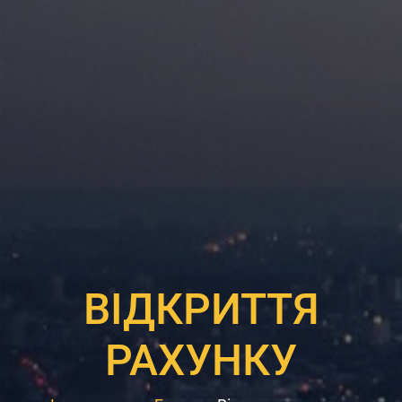
ВІДКРИТТЯ
РАХУНКУ