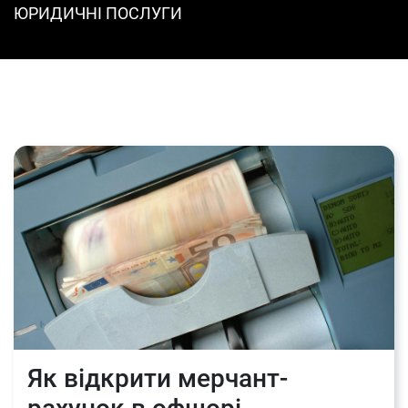
ЮРИДИЧНІ ПОСЛУГИ
Як відкрити мерчант-