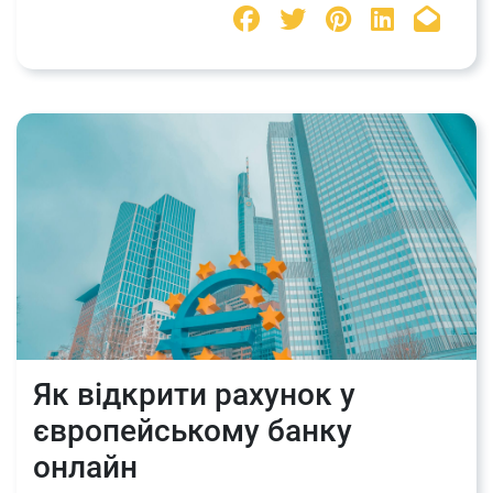
Як відкрити рахунок у
європейському банку
онлайн