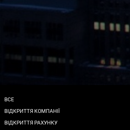
ВСЕ
ВІДКРИТТЯ КОМПАНІЇ
ВІДКРИТТЯ РАХУНКУ