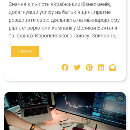
Значна кількість українських бізнесменів,
досягнувши успіху на батьківщині, прагне
розширити свою діяльність на міжнародному
рівні, створюючи компанії у Великій Британії
та країнах Європейського Союзу. Звичайно,…
ЧИТАТИ