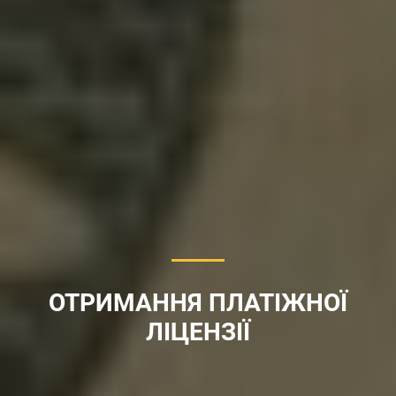
ОТРИМАННЯ ПЛАТІЖНОЇ
ЛІЦЕНЗІЇ