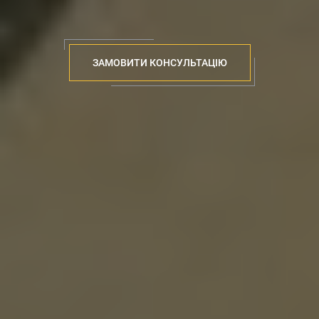
ЗАМОВИТИ КОНСУЛЬТАЦІЮ