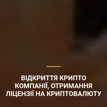
ВІДКРИТТЯ КРИПТО
КОМПАНІЇ, ОТРИМАННЯ
ЛІЦЕНЗІЇ НА КРИПТОВАЛЮТУ