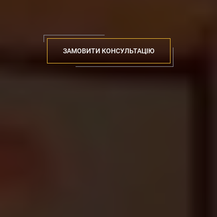
ЗАМОВИТИ КОНСУЛЬТАЦІЮ