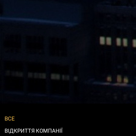
ВСЕ
ВІДКРИТТЯ КОМПАНІЇ