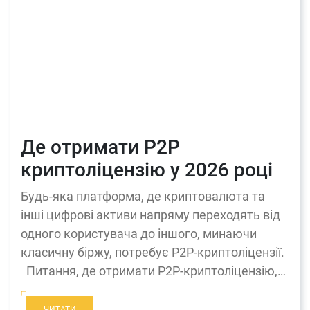
Де отримати P2P
криптоліцензію у 2026 році
Будь-яка платформа, де криптовалюта та
інші цифрові активи напряму переходять від
одного користувача до іншого, минаючи
класичну біржу, потребує P2P-криптоліцензії.
Питання, де отримати P2P-криптоліцензію,…
ЧИТАТИ