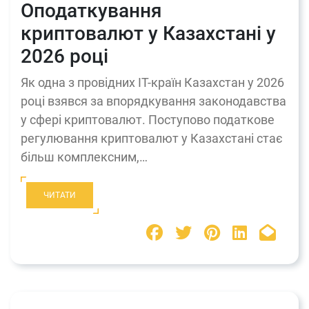
Оподаткування
криптовалют у Казахстані у
2026 році
Як одна з провідних IT-країн Казахстан у 2026
році взявся за впорядкування законодавства
у сфері криптовалют. Поступово податкове
регулювання криптовалют у Казахстані стає
більш комплексним,…
ЧИТАТИ