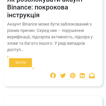
Binance: покрокова
інструкція
Акаунт Binance може бути заблокований з
різних причин. Серед них – порушення
верифікації, підозріла активність, підозра у
зломі та багато іншого. У ряді випадків
доступ…
ЧИТАТИ