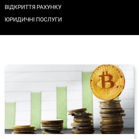
ВІДКРИТТЯ РАХУНКУ
ЮРИДИЧНІ ПОСЛУГИ