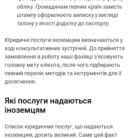
обліку. Громадянам певних країн замість
штампу оформлюють виписку у вигляді
талону у якості додатку до паспорту.
Юридичні послуги іноземцям визначаються у
ході консультативних зустрічей. До прийняття
замовлення в роботу наші фахівці з’ясовують
головну мету клієнта, після чого підбирають
певний перелік методів та інструментів для її
досягнення.
Які послуги надаються
іноземцям
Список юридичних послуг, що надаються
іноземцям, досить великий. Саме цей факт