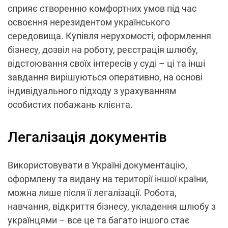
сприяє створенню комфортних умов під час
освоєння нерезидентом українського
середовища. Купівля нерухомості, оформлення
бізнесу, дозвіл на роботу, реєстрація шлюбу,
відстоювання своїх інтересів у суді – ці та інші
завдання вирішуються оперативно, на основі
індивідуального підходу з урахуванням
особистих побажань клієнта.
Легалізація документів
Використовувати в Україні документацію,
оформлену та видану на території іншої країни,
можна лише після її легалізації. Робота,
навчання, відкриття бізнесу, укладення шлюбу з
українцями – все це та багато іншого стає