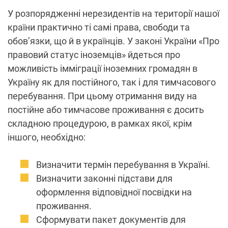
У розпорядженні нерезидентів на території нашої
країни практично ті самі права, свободи та
обов’язки, що й в українців. У законі України «Про
правовий статус іноземців» йдеться про
можливість імміграції іноземних громадян в
Україну як для постійного, так і для тимчасового
перебування. При цьому отримання виду на
постійне або тимчасове проживання є досить
складною процедурою, в рамках якої, крім
іншого, необхідно:
Визначити термін перебування в Україні.
Визначити законні підстави для
оформлення відповідної посвідки на
проживання.
Сформувати пакет документів для