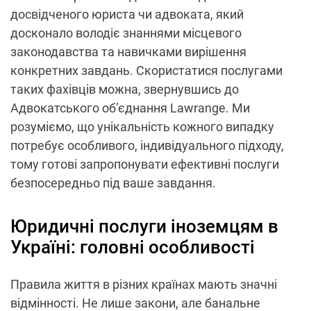
досвідченого юриста чи адвоката, який
досконало володіє знаннями місцевого
законодавства та навичками вирішення
конкретних завдань. Скористатися послугами
таких фахівців можна, звернувшись до
Адвокатського об’єднання Lawrange. Ми
розуміємо, що унікальність кожного випадку
потребує особливого, індивідуального підходу,
тому готові запропонувати ефективні послуги
безпосередньо під ваше завдання.
Юридичні послуги іноземцям в
Україні: головні особливості
Правила життя в різних країнах мають значні
відмінності. Не лише закони, але банальне