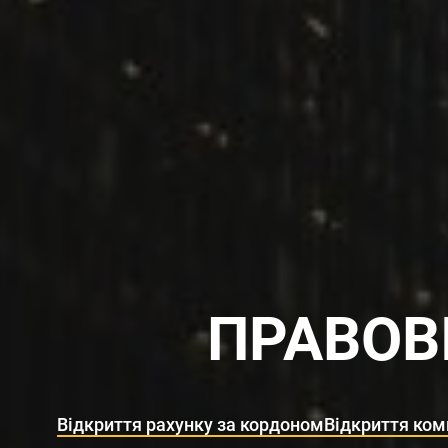
ПРАВОВІ
Відкриття рахунку за кордоном
Відкриття ком