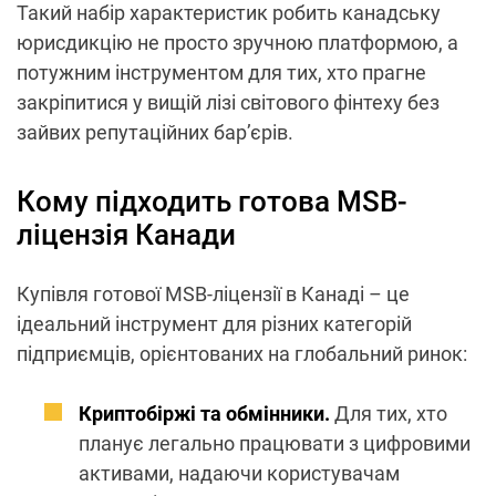
Такий набір характеристик робить канадську
юрисдикцію не просто зручною платформою, а
потужним інструментом для тих, хто прагне
закріпитися у вищій лізі світового фінтеху без
зайвих репутаційних бар’єрів.
Кому підходить готова MSB-
ліцензія Канади
Купівля готової MSB-ліцензії в Канаді – це
ідеальний інструмент для різних категорій
підприємців, орієнтованих на глобальний ринок:
Криптобіржі та обмінники.
Для тих, хто
планує легально працювати з цифровими
активами, надаючи користувачам