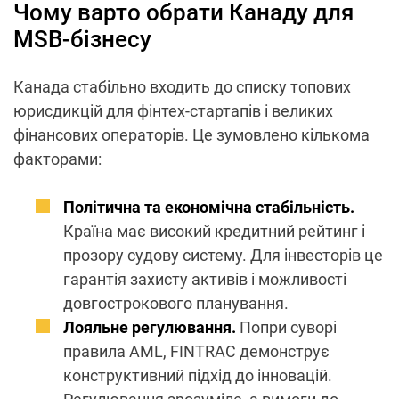
Чому варто обрати Канаду для
MSB-бізнесу
Канада стабільно входить до списку топових
юрисдикцій для фінтех-стартапів і великих
фінансових операторів. Це зумовлено кількома
факторами:
Політична та економічна стабільність.
Країна має високий кредитний рейтинг і
прозору судову систему. Для інвесторів це
гарантія захисту активів і можливості
довгострокового планування.
Лояльне регулювання.
Попри суворі
правила AML, FINTRAC демонструє
конструктивний підхід до інновацій.