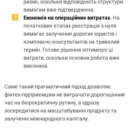
ризик, оскільки відповідність структури
вимогам вже підтверджена.
Економія на операційних витратах.
На
початкових етапах реєстрація з нуля
вимагає залучення дорогих юристів і
комплаєнс-консультантів на тривалий
термін. Готове рішення оптимізує ці
витрати, оскільки основна робота вже
виконана.
Саме такий прагматичний підхід дозволяє
фінтех-підприємцям не витрачати дорогоцінний
час на бюрократичну рутину, а одразу
зосередитися на масштабуванні продукту та
залученні міжнародного капіталу.