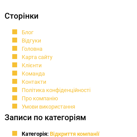
Сторінки
Блог
Відгуки
Головна
Карта сайту
Клієнти
Команда
Контакти
Політика конфіденційності
Про компанію
Умови використання
Записи по категоріям
Категорія:
Відкриття компанії