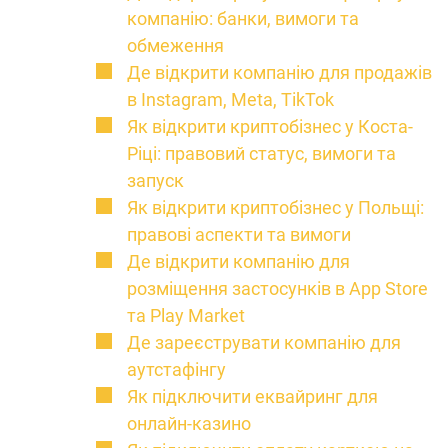
компанію: банки, вимоги та
обмеження
Де відкрити компанію для продажів
в Instagram, Meta, TikTok
Як відкрити криптобізнес у Коста-
Ріці: правовий статус, вимоги та
запуск
Як відкрити криптобізнес у Польщі:
правові аспекти та вимоги
Де відкрити компанію для
розміщення застосунків в App Store
та Play Market
Де зареєструвати компанію для
аутстафінгу
Як підключити еквайринг для
онлайн-казино