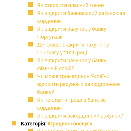
Як створити власний токен
Як відкрити банківський рахунок за
кордоном
Як відкрити рахунок у банку
Португалії
Де краще відкрити рахунок у
Гонконгу у 2026 році
Як відкрити рахунок у банку
фізичній особі?
Чи може громадянин України
відкрити рахунок у закордонному
банку?
Як покласти гроші в банк за
кордоном
Як відкрити закордонний рахунок?
Категорія:
Юридичні послуги