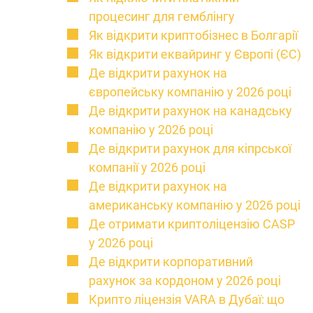
процесинг для гемблінгу
Як відкрити криптобізнес в Болгарії
Як відкрити еквайринг у Європі (ЄС)
Де відкрити рахунок на
європейську компанію у 2026 році
Де відкрити рахунок на канадську
компанію у 2026 році
Де відкрити рахунок для кіпрської
компанії у 2026 році
Де відкрити рахунок на
американську компанію у 2026 році
Де отримати криптоліцензію CASP
у 2026 році
Де відкрити корпоративний
рахунок за кордоном у 2026 році
Крипто ліцензія VARA в Дубаї: що