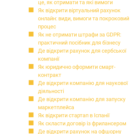
це, як отримати та які вимоги
Як відкрити віртуальний рахунок
онлайн: види, вимоги та покроковий
процес
Як не отримати штрафи за GDPR:
практичний посібник для бізнесу
Де відкрити рахунок для сербської
компанії
Як юридично оформити смарт-
контракт
Де відкрити компанію для наукової
діяльності
Де відкрити компанію для запуску
маркетплейса
Як відкрити стартап в Іспанії
Як скласти договір із фрилансером
Де відкрити рахунок на офшорну