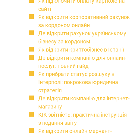
Як підключити оплату карткою на
сайті
Як відкрити корпоративний рахунок
за кордоном онлайн
Де відкрити рахунок українському
бізнесу за кордоном
Як відкрити криптобізнес в Іспанії
Де відкрити компанію для онлайн-
послуг: повний гайд
Як прибрати статус розшуку в
Інтерполі: покрокова юридична
стратегія
Де відкрити компанію для інтернет-
магазину
КІК звітність: практична інструкція
з подання звіту
Як відкрити онлайн мерчант-