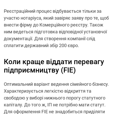
Реєстраційний процес відбувається тільки за
участю нотаріуса, який завіряє заяву про те, щоб
внести фірму до Комерційного реєстру. Також
ним ведеться підготовка відповідної установчої
документації. Для створення компанії слід
сплатити державний збір 200 євро.
Коли краще віддати перевагу
підприємництву (FIE)
Оптимальний варіант ведення сімейного бізнесу.
Характеризується легкістю відкриття та
свободою у виборі нижнього порогу статутного
капіталу. До того ж, ІП не потрібно мати статут.
Для оформлення FIE не знадобиться приділяти