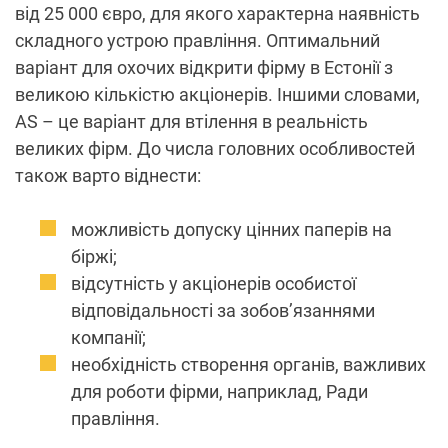
від 25 000 євро, для якого характерна наявність
складного устрою правління. Оптимальний
варіант для охочих відкрити фірму в Естонії з
великою кількістю акціонерів. Іншими словами,
AS – це варіант для втілення в реальність
великих фірм. До числа головних особливостей
також варто віднести:
можливість допуску цінних паперів на
біржі;
відсутність у акціонерів особистої
відповідальності за зобов’язаннями
компанії;
необхідність створення органів, важливих
для роботи фірми, наприклад, Ради
правління.