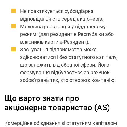
Не практикується субсидіарна
відповідальність серед акціонерів.
Можлива реєстрація у віддаленому
режимі (для резидентів Республіки або
власників карти е-Резидент).
Заснування підприємства може
здійснюватися і без статутного капіталу,
що залежить від обраної сфери. Його
формування відбувається за рахунок
зобов’язань тих, хто створює компанію.
Що варто знати про
акціонерне товариство (AS)
Комерційне об’єднання зі статутним капіталом