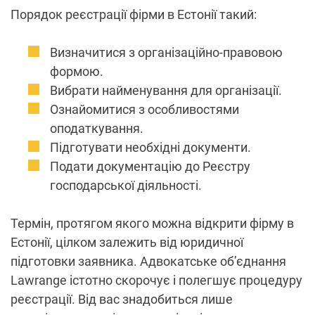
Порядок реєстрації фірми в Естонії такий:
Визначитися з організаційно-правовою
формою.
Вибрати найменування для організації.
Ознайомитися з особливостями
оподаткування.
Підготувати необхідні документи.
Подати документацію до Реєстру
господарської діяльності.
Термін, протягом якого можна відкрити фірму в
Естонії, цілком залежить від юридичної
підготовки заявника. Адвокатське об’єднання
Lawrange істотно скорочує і полегшує процедуру
реєстрації. Від вас знадобиться лише