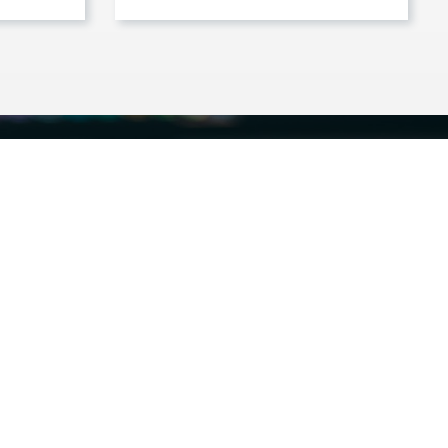
ЗАМОВИТИ КОНСУЛЬТАЦІЮ
НАДІСЛАТИ