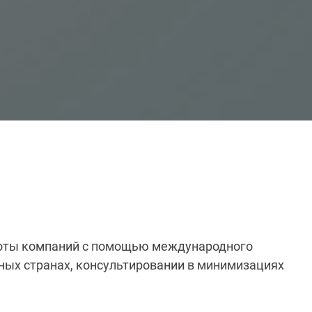
боты компаний с помощью международного
ных странах, консультировании в минимизациях