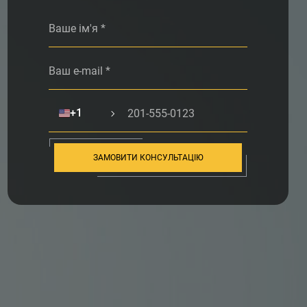
Alternative:
🇺🇸
+1
ЗАМОВИТИ КОНСУЛЬТАЦІЮ