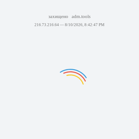
захищено
adm.tools
216.73.216.64 —
8/10/2026, 8:42:47 PM