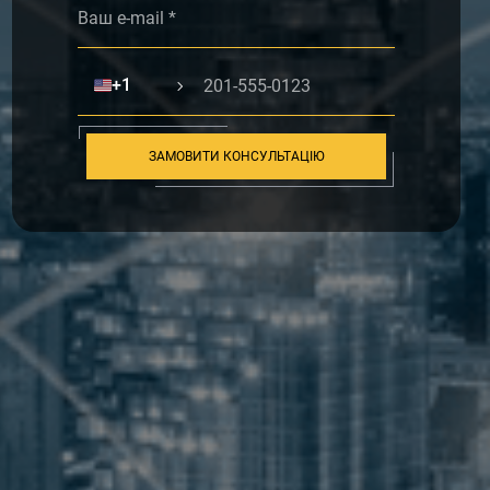
🇺🇸
+1
ЗАМОВИТИ КОНСУЛЬТАЦІЮ