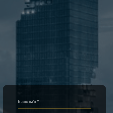
Alternative: